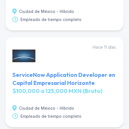
Ciudad de México - Híbrido
Empleado de tiempo completo
Hace 11 días.
ServiceNow Application Developer en
Capital Empresarial Horizonte
$100,000 a 125,000 MXN (Bruto)
Ciudad de México - Híbrido
Empleado de tiempo completo