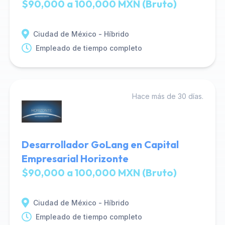
$90,000 a 100,000 MXN (Bruto)
Ciudad de México - Híbrido
Empleado de tiempo completo
Hace más de 30 días.
Desarrollador GoLang en Capital
Empresarial Horizonte
$90,000 a 100,000 MXN (Bruto)
Ciudad de México - Híbrido
Empleado de tiempo completo