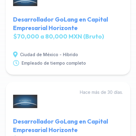
Desarrollador GoLang en Capital
Empresarial Horizonte
$70,000 a 80,000 MXN (Bruto)
Ciudad de México - Híbrido
Empleado de tiempo completo
Hace más de 30 días.
Desarrollador GoLang en Capital
Empresarial Horizonte