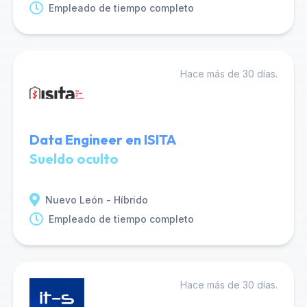
Empleado de tiempo completo
Hace más de 30 días.
Data Engineer en ISITA
Sueldo oculto
Nuevo León - Híbrido
Empleado de tiempo completo
Hace más de 30 días.