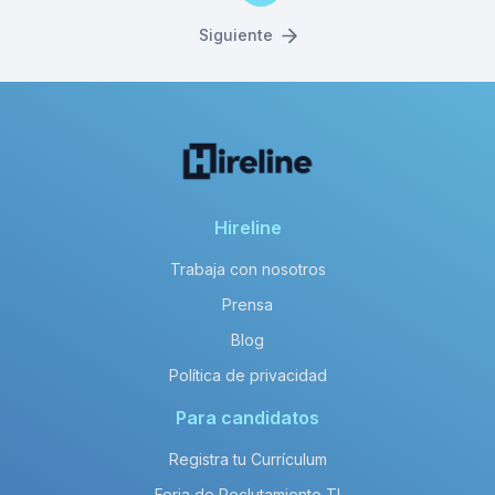
Siguiente
Hireline
Trabaja con nosotros
Prensa
Blog
Política de privacidad
Para candidatos
Registra tu Currículum
Feria de Reclutamiento TI