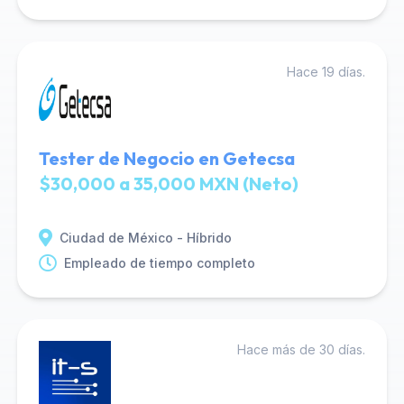
Hace 19 días.
Tester de Negocio en Getecsa
$30,000 a 35,000 MXN (Neto)
Ciudad de México - Híbrido
Empleado de tiempo completo
Hace más de 30 días.