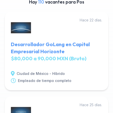
Hay
110
vacantes para Pos
Hace 22 días.
Desarrollador GoLang en Capital
Empresarial Horizonte
$80,000 a 90,000 MXN (Bruto)
Ciudad de México - Híbrido
Empleado de tiempo completo
Hace 25 días.