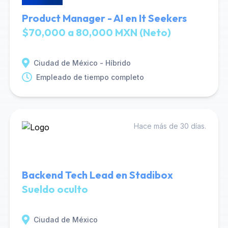
Product Manager - AI en It Seekers
$70,000 a 80,000 MXN (Neto)
Ciudad de México - Híbrido
Empleado de tiempo completo
Hace más de 30 días.
Backend Tech Lead en Stadibox
Sueldo oculto
Ciudad de México