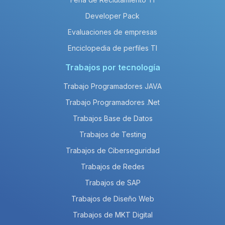
Developer Pack
Evaluaciones de empresas
Enciclopedia de perfiles TI
Trabajos por tecnología
Trabajo Programadores JAVA
Trabajo Programadores .Net
Trabajos Base de Datos
Trabajos de Testing
Trabajos de Ciberseguridad
Trabajos de Redes
Trabajos de SAP
Trabajos de Diseño Web
Trabajos de MKT Digital