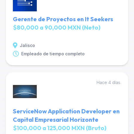
Gerente de Proyectos en It Seekers
$80,000 a 90,000 MXN (Neto)
Jalisco
Empleado de tiempo completo
Hace 4 días.
ServiceNow Application Developer en
Capital Empresarial Horizonte
$100,000 a 125,000 MXN (Bruto)