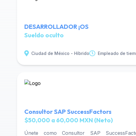
DESARROLLADOR ¡OS
Sueldo oculto
Ciudad de México - Híbrido
Empleado de tiem
Consultor SAP SuccessFactors
$50,000 a 60,000 MXN (Neto)
Únete como Consultor SAP SuccessFact