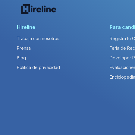
Hireline
Para cand
Trabaja con nosotros
Registra tu 
Prensa
Feria de Rec
Blog
Developer 
Política de privacidad
Evaluacione
Enciclopedia