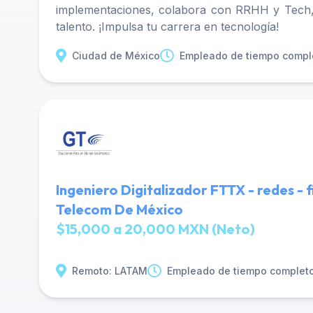
implementaciones, colabora con RRHH y Tech,
talento. ¡Impulsa tu carrera en tecnología!
Ciudad de México
Empleado de tiempo compl
Ingeniero Digitalizador FTTX - redes - 
Telecom De México
$15,000 a 20,000 MXN (Neto)
Remoto: LATAM
Empleado de tiempo complet