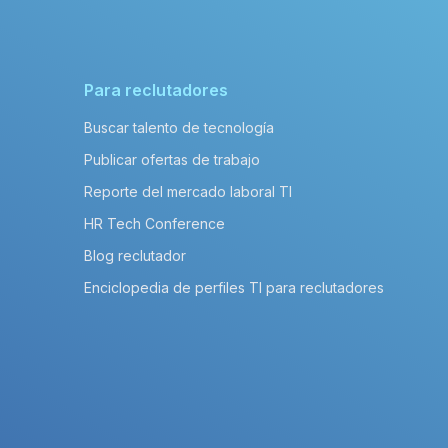
Para reclutadores
Buscar talento de tecnología
Publicar ofertas de trabajo
Reporte del mercado laboral TI
HR Tech Conference
Blog reclutador
Enciclopedia de perfiles TI para reclutadores