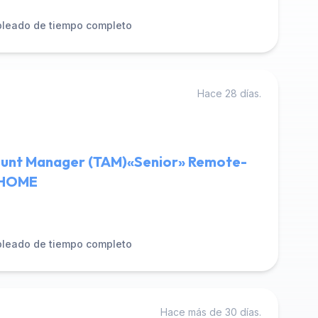
leado de tiempo completo
Hace 28 días.
ount Manager (TAM)«Senior» Remote-
CHOME
leado de tiempo completo
Hace más de 30 días.