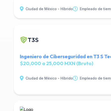
Ciudad de México - Híbrido
Empleado de tiem
Ingeniero de Ciberseguridad en T3 S T
$20,000 a 25,000 MXN (Bruto)
Ciudad de México - Híbrido
Empleado de tiem