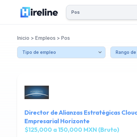
Inicio
>
Empleos
>
Pos
Director de Alianzas Estratégicas Clou
Empresarial Horizonte
$125,000 a 150,000 MXN (Bruto)