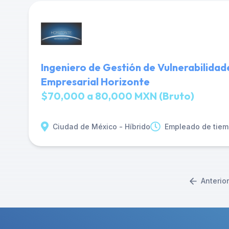
Ingeniero de Gestión de Vulnerabilidad
Empresarial Horizonte
$70,000 a 80,000 MXN (Bruto)
Ciudad de México - Híbrido
Empleado de tiem
Anterior