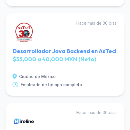
Hace más de 30 días.
Desarrollador Java Backend en AsTecI
$35,000 a 40,000 MXN (Neto)
Ciudad de México
Empleado de tiempo completo
Hace más de 30 días.