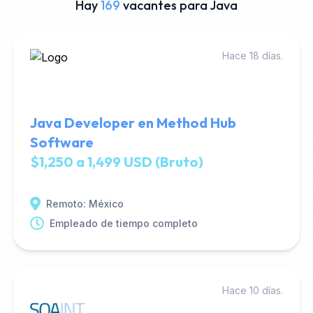
Hay
169
vacantes para Java
Hace 18 días.
Java Developer en Method Hub
Software
$1,250 a 1,499 USD (Bruto)
Remoto: México
Empleado de tiempo completo
Hace 10 días.