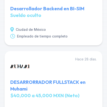
Desarrollador Backend en BI-SIM
Sueldo oculto
Ciudad de México
Empleado de tiempo completo
Hace 28 días.
DESARRORRADOR FULLSTACK en
Muhami
$40,000 a 45,000 MXN (Neto)