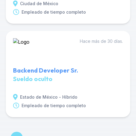
Ciudad de México
Empleado de tiempo completo
Hace más de 30 días.
Backend Developer Sr.
Sueldo oculto
Estado de México - Híbrido
Empleado de tiempo completo