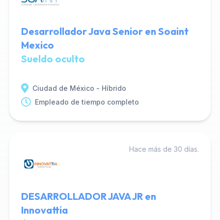
Desarrollador Java Senior en Soaint
Mexico
Sueldo oculto
Ciudad de México - Híbrido
Empleado de tiempo completo
Hace más de 30 días.
DESARROLLADOR JAVA JR en
Innovattia