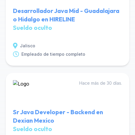
Desarrollador Java Mid - Guadalajara
o Hidalgo en HIRELINE
Sueldo oculto
Jalisco
Empleado de tiempo completo
Hace más de 30 días.
Sr Java Developer - Backend en
Dexian Mexico
Sueldo oculto