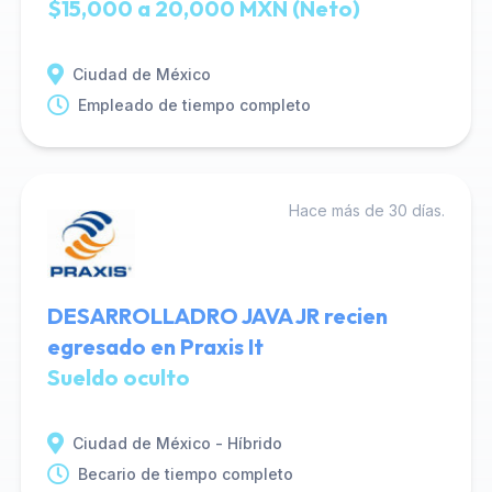
$15,000 a 20,000 MXN (Neto)
Ciudad de México
Empleado de tiempo completo
Hace más de 30 días.
DESARROLLADRO JAVA JR recien
egresado en Praxis It
Sueldo oculto
Ciudad de México - Híbrido
Becario de tiempo completo