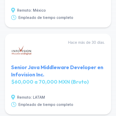
Remoto: México
Empleado de tiempo completo
Hace más de 30 días.
Senior Java Middleware Developer en
Infovision Inc.
$60,000 a 70,000 MXN (Bruto)
Remoto: LATAM
Empleado de tiempo completo