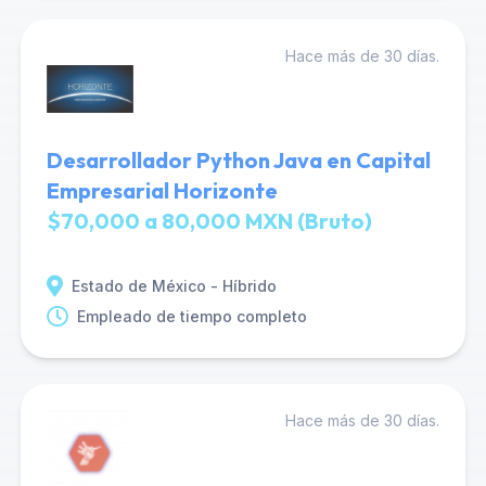
Hace más de 30 días.
Desarrollador Python Java en Capital
Empresarial Horizonte
$70,000 a 80,000 MXN (Bruto)
Estado de México - Híbrido
Empleado de tiempo completo
Hace más de 30 días.