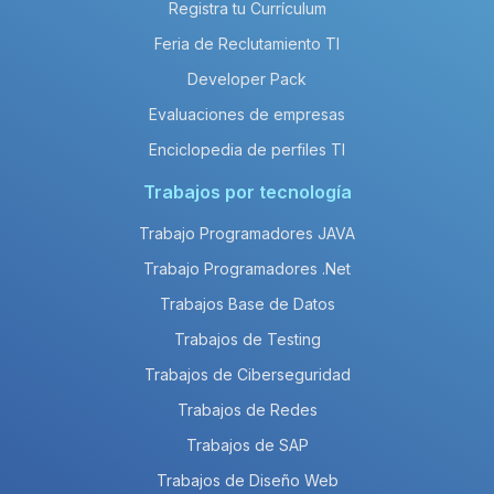
Registra tu Currículum
Feria de Reclutamiento TI
Developer Pack
Evaluaciones de empresas
Enciclopedia de perfiles TI
Trabajos por tecnología
Trabajo Programadores JAVA
Trabajo Programadores .Net
Trabajos Base de Datos
Trabajos de Testing
Trabajos de Ciberseguridad
Trabajos de Redes
Trabajos de SAP
Trabajos de Diseño Web