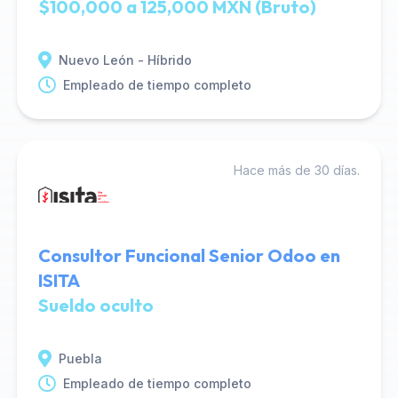
$100,000 a 125,000 MXN (Bruto)
Nuevo León - Híbrido
Empleado de tiempo completo
Hace más de 30 días.
Consultor Funcional Senior Odoo en
ISITA
Sueldo oculto
Puebla
Empleado de tiempo completo