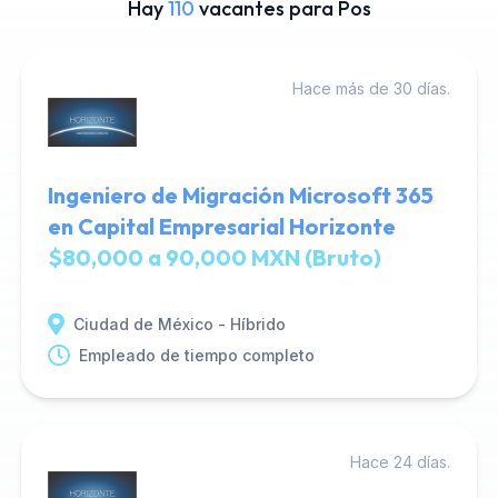
Hay
110
vacantes para Pos
Hace más de 30 días.
Ingeniero de Migración Microsoft 365
en Capital Empresarial Horizonte
$80,000 a 90,000 MXN (Bruto)
Ciudad de México - Híbrido
Empleado de tiempo completo
Hace 24 días.