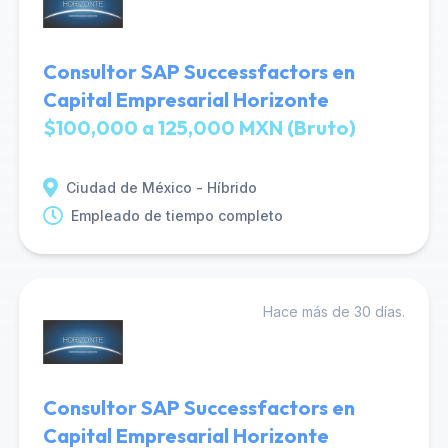
Consultor SAP Successfactors en
Capital Empresarial Horizonte
$100,000 a 125,000 MXN (Bruto)
Ciudad de México - Híbrido
Empleado de tiempo completo
Hace más de 30 días.
Consultor SAP Successfactors en
Capital Empresarial Horizonte