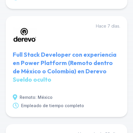
Hace 7 días.
Full Stack Developer con experiencia
en Power Platform (Remoto dentro
de México o Colombia) en Derevo
Sueldo oculto
Remoto: México
Empleado de tiempo completo