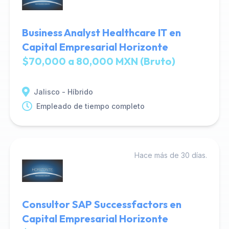
Business Analyst Healthcare IT en
Capital Empresarial Horizonte
$70,000 a 80,000 MXN (Bruto)
Jalisco - Híbrido
Empleado de tiempo completo
Hace más de 30 días.
Consultor SAP Successfactors en
Capital Empresarial Horizonte