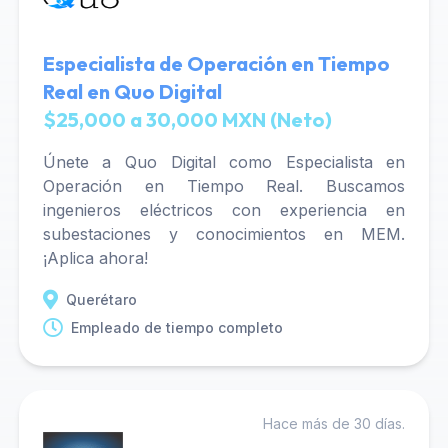
Especialista de Operación en Tiempo
Real en Quo Digital
$25,000 a 30,000 MXN (Neto)
Únete a Quo Digital como Especialista en
Operación en Tiempo Real. Buscamos
ingenieros eléctricos con experiencia en
subestaciones y conocimientos en MEM.
¡Aplica ahora!
Querétaro
Empleado de tiempo completo
Hace más de 30 días.