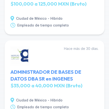
$100,000 a 125,000 MXN (Bruto)
Ciudad de México - Híbrido
Empleado de tiempo completo
Hace más de 30 días.
ADMINISTRADOR DE BASES DE
DATOS DBA SR en INGENES
$35,000 a 40,000 MXN (Bruto)
Ciudad de México - Híbrido
Empleado de tiempo completo