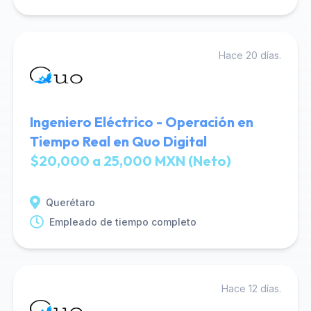
Hace 20 días.
Ingeniero Eléctrico - Operación en
Tiempo Real en Quo Digital
$20,000 a 25,000 MXN (Neto)
Querétaro
Empleado de tiempo completo
Hace 12 días.