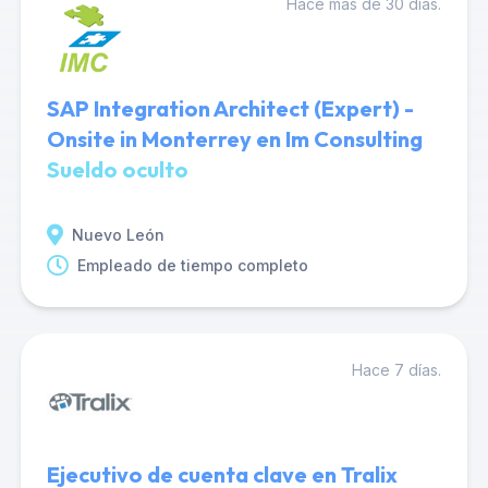
Hace más de 30 días.
SAP Integration Architect (Expert) -
Onsite in Monterrey en Im Consulting
Sueldo oculto
Nuevo León
Empleado de tiempo completo
Hace 7 días.
Ejecutivo de cuenta clave en Tralix