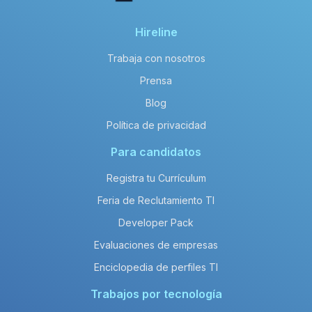
Hireline
Trabaja con nosotros
Prensa
Blog
Política de privacidad
Para candidatos
Registra tu Currículum
Feria de Reclutamiento TI
Developer Pack
Evaluaciones de empresas
Enciclopedia de perfiles TI
Trabajos por tecnología