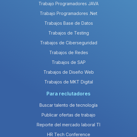
Trabajo Programadores JAVA
Trabajo Programadores .Net
Trabajos Base de Datos
Trabajos de Testing
Trabajos de Ciberseguridad
Trabajos de Redes
Trabajos de SAP
Trabajos de Diseño Web
Trabajos de MKT Digital
Para reclutadores
Buscar talento de tecnología
Publicar ofertas de trabajo
Reporte del mercado laboral TI
HR Tech Conference