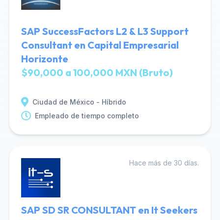
SAP SuccessFactors L2 & L3 Support
Consultant en Capital Empresarial
Horizonte
$90,000 a 100,000 MXN (Bruto)
Ciudad de México - Híbrido
Empleado de tiempo completo
Hace más de 30 días.
SAP SD SR CONSULTANT en It Seekers