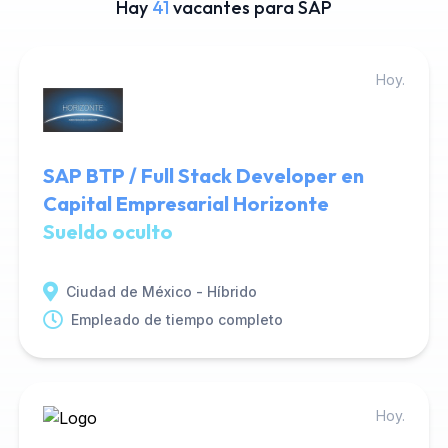
Hay
41
vacantes para SAP
Hoy.
SAP BTP / Full Stack Developer en
Capital Empresarial Horizonte
Sueldo oculto
Ciudad de México - Híbrido
Empleado de tiempo completo
Hoy.