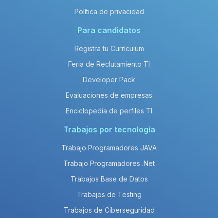
Política de privacidad
Para candidatos
Registra tu Currículum
Feria de Reclutamiento TI
Developer Pack
Evaluaciones de empresas
Enciclopedia de perfiles TI
Trabajos por tecnología
Trabajo Programadores JAVA
Trabajo Programadores .Net
Trabajos Base de Datos
Trabajos de Testing
Trabajos de Ciberseguridad