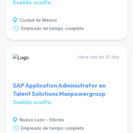
Sueldo oculto
Ciudad de México
Empleado de tiempo completo
Hace más de 30 días.
SAP Application Administrator en
Talent Solutions Manpowergroup
Sueldo oculto
Nuevo León - Híbrido
Empleado de tiempo completo