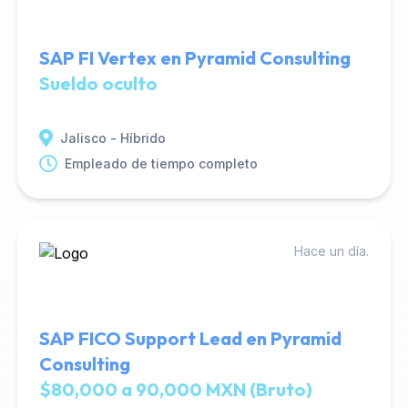
SAP FI Vertex en Pyramid Consulting
Sueldo oculto
Jalisco - Híbrido
Empleado de tiempo completo
Hace un día.
SAP FICO Support Lead en Pyramid
Consulting
$80,000 a 90,000 MXN (Bruto)