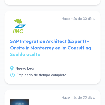
Hace más de 30 días.
SAP Integration Architect (Expert) -
Onsite in Monterrey en Im Consulting
Sueldo oculto
Nuevo León
Empleado de tiempo completo
Hace más de 30 días.