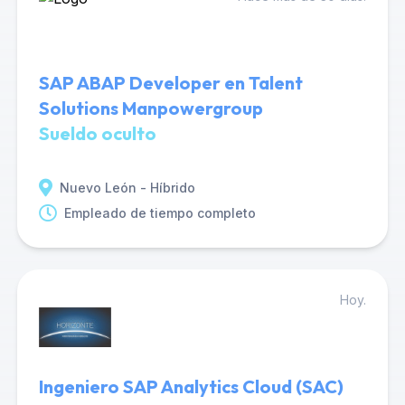
SAP ABAP Developer en Talent
Solutions Manpowergroup
Sueldo oculto
Nuevo León - Híbrido
Empleado de tiempo completo
Hoy.
Ingeniero SAP Analytics Cloud (SAC)