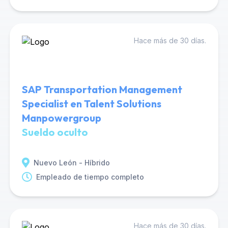
Hace más de 30 días.
SAP Transportation Management
Specialist en Talent Solutions
Manpowergroup
Sueldo oculto
Nuevo León - Híbrido
Empleado de tiempo completo
Hace más de 30 días.