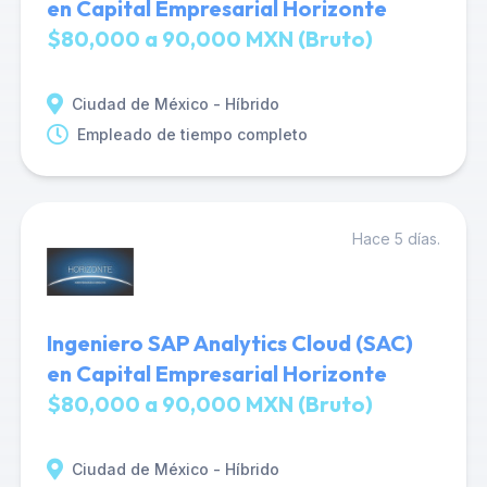
en Capital Empresarial Horizonte
$80,000 a 90,000 MXN (Bruto)
Ciudad de México - Híbrido
Empleado de tiempo completo
Hace 5 días.
Ingeniero SAP Analytics Cloud (SAC)
en Capital Empresarial Horizonte
$80,000 a 90,000 MXN (Bruto)
Ciudad de México - Híbrido