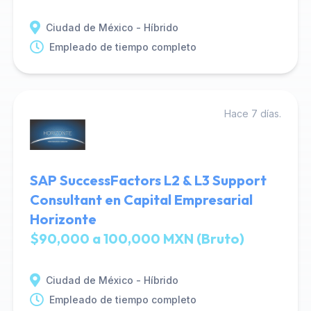
Ciudad de México - Híbrido
Empleado de tiempo completo
Hace 7 días.
SAP SuccessFactors L2 & L3 Support
Consultant en Capital Empresarial
Horizonte
$90,000 a 100,000 MXN (Bruto)
Ciudad de México - Híbrido
Empleado de tiempo completo