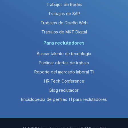
Trabajos de Redes
Trabajos de SAP
Trabajos de Diseño Web
Trabajos de MKT Digital
Para reclutadores
Buscar talento de tecnología
Publicar ofertas de trabajo
Reporte del mercado laboral TI
HR Tech Conference
Blog reclutador
Enciclopedia de perfiles TI para reclutadores