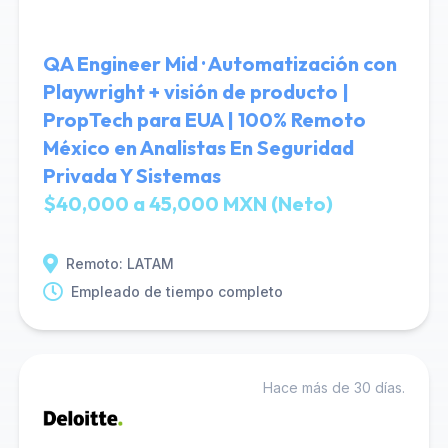
QA Engineer Mid · Automatización con
Playwright + visión de producto |
PropTech para EUA | 100% Remoto
México en Analistas En Seguridad
Privada Y Sistemas
$40,000 a 45,000 MXN (Neto)
Remoto: LATAM
Empleado de tiempo completo
Hace más de 30 días.