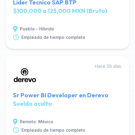
Lider Tecnico SAP BTP
$100,000 a 125,000 MXN (Bruto)
Puebla - Híbrido
Empleado de tiempo completo
Hace 29 días.
Sr Power BI Developer en Derevo
Sueldo oculto
Remoto: México
Empleado de tiempo completo