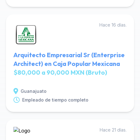
Hace 16 días.
Arquitecto Empresarial Sr (Enterprise
Architect) en Caja Popular Mexicana
$80,000 a 90,000 MXN (Bruto)
Guanajuato
Empleado de tiempo completo
Hace 21 días.