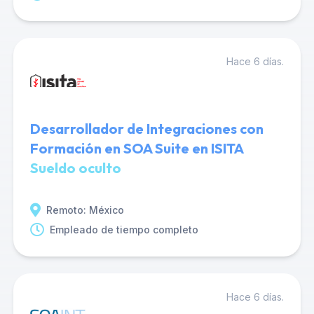
Hace 6 días.
Desarrollador de Integraciones con
Formación en SOA Suite en ISITA
Sueldo oculto
Remoto: México
Empleado de tiempo completo
Hace 6 días.