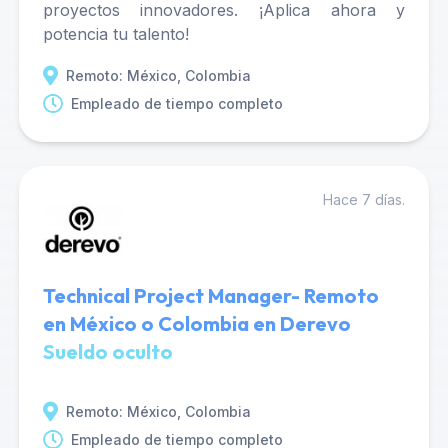
proyectos innovadores. ¡Aplica ahora y
potencia tu talento!
Remoto: México, Colombia
Empleado de tiempo completo
Hace 7 días.
Technical Project Manager- Remoto
en México o Colombia en Derevo
Sueldo oculto
Remoto: México, Colombia
Empleado de tiempo completo