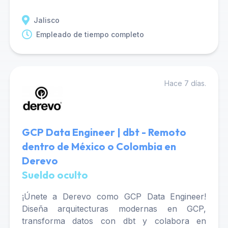
Jalisco
Empleado de tiempo completo
Hace 7 días.
GCP Data Engineer | dbt - Remoto
dentro de México o Colombia en
Derevo
Sueldo oculto
¡Únete a Derevo como GCP Data Engineer!
Diseña arquitecturas modernas en GCP,
transforma datos con dbt y colabora en