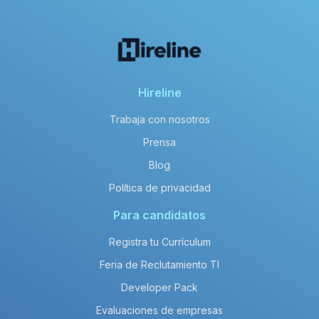
Hireline
Trabaja con nosotros
Prensa
Blog
Política de privacidad
Para candidatos
Registra tu Currículum
Feria de Reclutamiento TI
Developer Pack
Evaluaciones de empresas