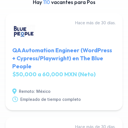
Hay
110
vacantes para Pos
Hace más de 30 días.
QA Automation Engineer (WordPress
+ Cypress/Playwright) en The Blue
People
$50,000 a 60,000 MXN (Neto)
Remoto: México
Empleado de tiempo completo
Hace más de 30 días.