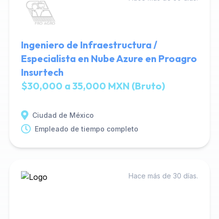
Ingeniero de Infraestructura /
Especialista en Nube Azure en Proagro
Insurtech
$30,000 a 35,000 MXN (Bruto)
Ciudad de México
Empleado de tiempo completo
Hace más de 30 días.