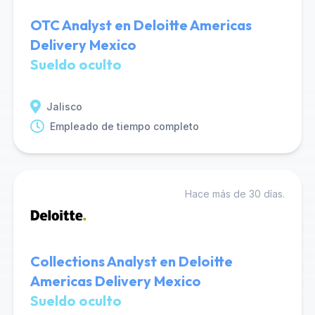
OTC Analyst en Deloitte Americas
Delivery Mexico
Sueldo oculto
Jalisco
Empleado de tiempo completo
Hace más de 30 días.
Collections Analyst en Deloitte
Americas Delivery Mexico
Sueldo oculto