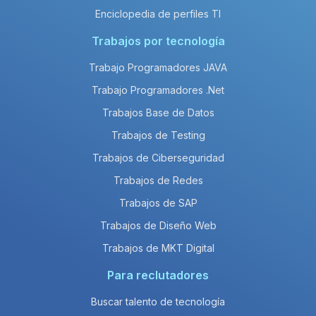
Enciclopedia de perfiles TI
Trabajos por tecnología
Trabajo Programadores JAVA
Trabajo Programadores .Net
Trabajos Base de Datos
Trabajos de Testing
Trabajos de Ciberseguridad
Trabajos de Redes
Trabajos de SAP
Trabajos de Diseño Web
Trabajos de MKT Digital
Para reclutadores
Buscar talento de tecnología