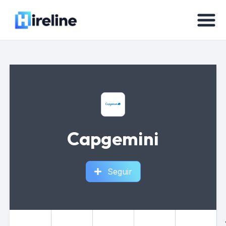
Capgemini
Seguir