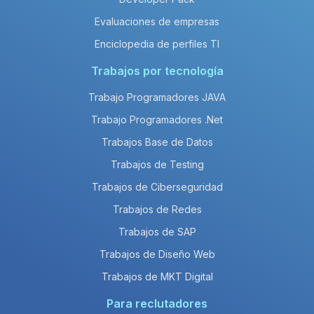
Evaluaciones de empresas
Enciclopedia de perfiles TI
Trabajos por tecnología
Trabajo Programadores JAVA
Trabajo Programadores .Net
Trabajos Base de Datos
Trabajos de Testing
Trabajos de Ciberseguridad
Trabajos de Redes
Trabajos de SAP
Trabajos de Diseño Web
Trabajos de MKT Digital
Para reclutadores