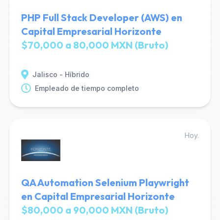
PHP Full Stack Developer (AWS) en
Capital Empresarial Horizonte
$70,000 a 80,000 MXN (Bruto)
Jalisco - Híbrido
Empleado de tiempo completo
Hoy.
QA Automation Selenium Playwright
en Capital Empresarial Horizonte
$80,000 a 90,000 MXN (Bruto)