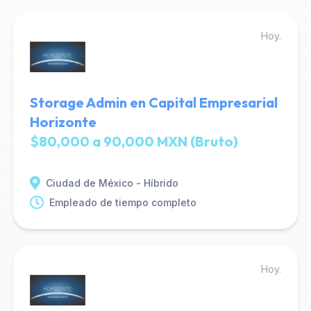
Hoy.
Storage Admin en Capital Empresarial
Horizonte
$80,000 a 90,000 MXN (Bruto)
Ciudad de México - Híbrido
Empleado de tiempo completo
Hoy.