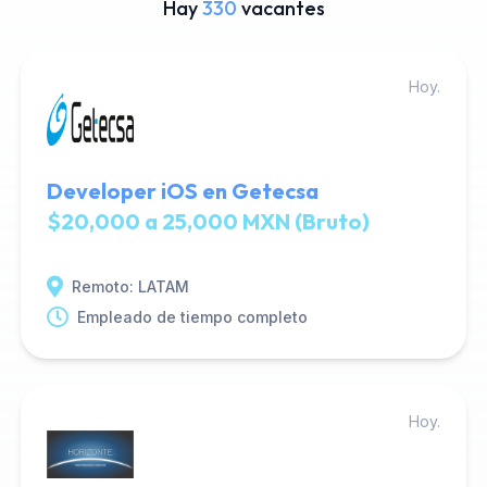
Hay
330
vacantes
Hoy.
Developer iOS en Getecsa
$20,000 a 25,000 MXN (Bruto)
Remoto: LATAM
Empleado de tiempo completo
Hoy.