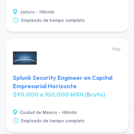
Jalisco - Híbrido
Empleado de tiempo completo
Hoy.
Splunk Security Engineer en Capital
Empresarial Horizonte
$90,000 a 100,000 MXN (Bruto)
Ciudad de México - Híbrido
Empleado de tiempo completo