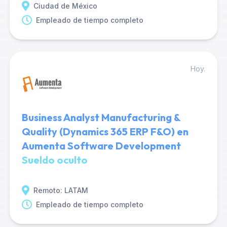
Ciudad de México
Empleado de tiempo completo
Hoy.
Business Analyst Manufacturing &
Quality (Dynamics 365 ERP F&O) en
Aumenta Software Development
Sueldo oculto
Remoto: LATAM
Empleado de tiempo completo