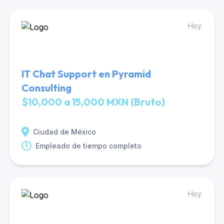
Hoy.
IT Chat Support en Pyramid
Consulting
$10,000 a 15,000 MXN (Bruto)
Ciudad de México
Empleado de tiempo completo
Hoy.