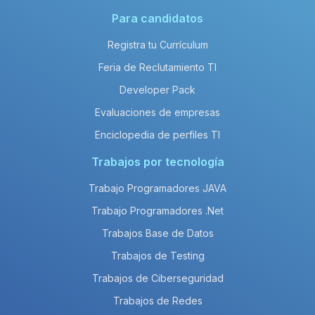
Para candidatos
Registra tu Currículum
Feria de Reclutamiento TI
Developer Pack
Evaluaciones de empresas
Enciclopedia de perfiles TI
Trabajos por tecnología
Trabajo Programadores JAVA
Trabajo Programadores .Net
Trabajos Base de Datos
Trabajos de Testing
Trabajos de Ciberseguridad
Trabajos de Redes