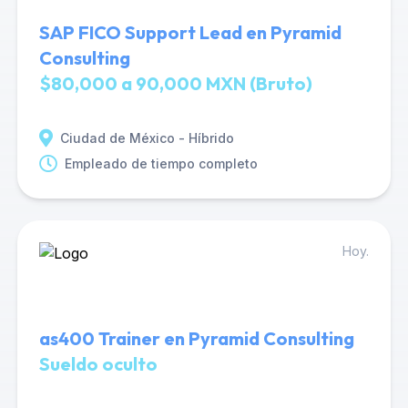
SAP FICO Support Lead en Pyramid
Consulting
$80,000 a 90,000 MXN (Bruto)
Ciudad de México - Híbrido
Empleado de tiempo completo
Hoy.
as400 Trainer en Pyramid Consulting
Sueldo oculto