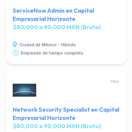
ServiceNow Admin en Capital
Empresarial Horizonte
$80,000 a 90,000 MXN (Bruto)
Ciudad de México - Híbrido
Empleado de tiempo completo
Hoy.
Network Security Specialist en Capital
Empresarial Horizonte
$80,000 a 90,000 MXN (Bruto)