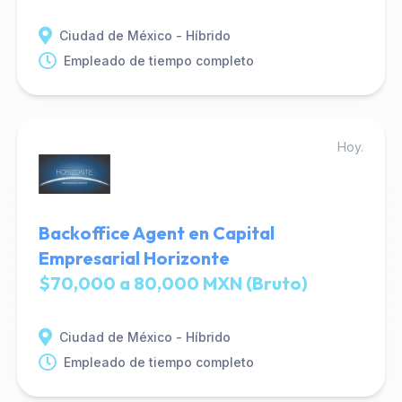
Ciudad de México - Híbrido
Empleado de tiempo completo
Hoy.
Backoffice Agent en Capital
Empresarial Horizonte
$70,000 a 80,000 MXN (Bruto)
Ciudad de México - Híbrido
Empleado de tiempo completo