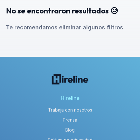
No se encontraron resultados 😥
Te recomendamos eliminar algunos filtros
Hireline
Trabaja con nosotros
Prensa
Blog
Política de privacidad