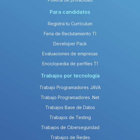
Para candidatos
Registra tu Currículum
Feria de Reclutamiento TI
Developer Pack
Evaluaciones de empresas
Enciclopedia de perfiles TI
Trabajos por tecnología
Trabajo Programadores JAVA
Trabajo Programadores .Net
Trabajos Base de Datos
Trabajos de Testing
Trabajos de Ciberseguridad
Trabajos de Redes