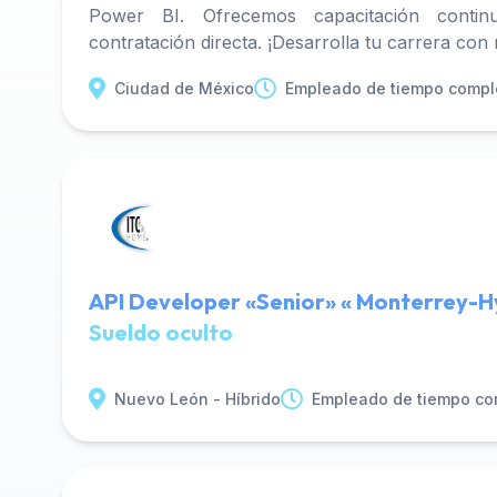
Power BI. Ofrecemos capacitación contin
contratación directa. ¡Desarrolla tu carrera con
Ciudad de México
Empleado de tiempo compl
API Developer «Senior» « Monterrey-H
Sueldo oculto
Nuevo León - Híbrido
Empleado de tiempo co