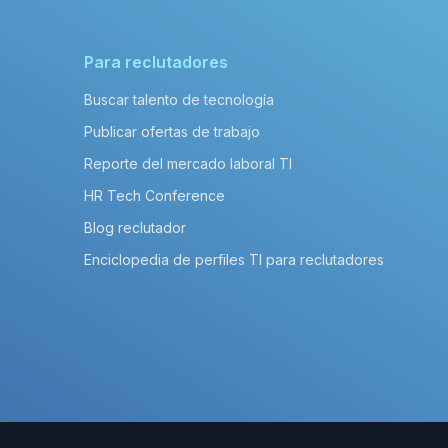
Para reclutadores
Buscar talento de tecnología
Publicar ofertas de trabajo
Reporte del mercado laboral TI
HR Tech Conference
Blog reclutador
Enciclopedia de perfiles TI para reclutadores