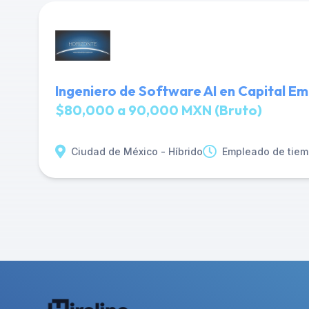
Ingeniero de Software AI en Capital Em
$80,000 a 90,000 MXN (Bruto)
Ciudad de México - Híbrido
Empleado de tiem