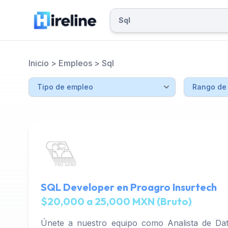
Inicio
>
Empleos
>
Sql
SQL Developer en Proagro Insurtech
$20,000 a 25,000 MXN (Bruto)
Únete a nuestro equipo como Analista de Dat