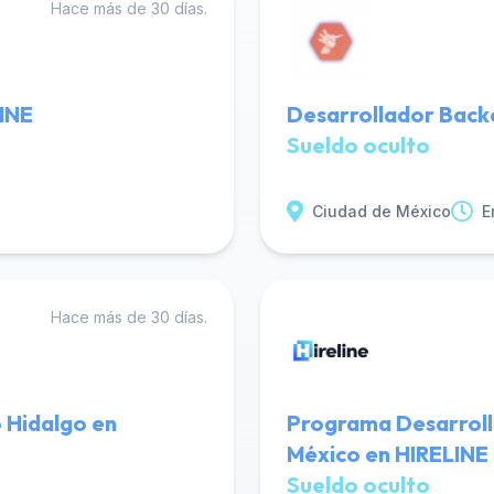
Hace más de 30 días.
LINE
Desarrollador Back
Sueldo oculto
Ciudad de México
E
Hace más de 30 días.
 Hidalgo en
Programa Desarrolla
México en HIRELINE
Sueldo oculto