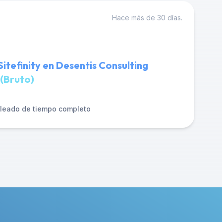
Hace más de 30 días.
itefinity en Desentis Consulting
(Bruto)
leado de tiempo completo