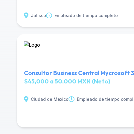
Jalisco
Empleado de tiempo completo
Consultor Business Central Mycrosoft 
$45,000 a 50,000 MXN (Neto)
Ciudad de México
Empleado de tiempo compl