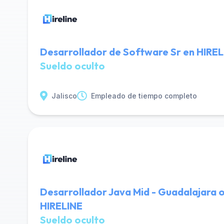
Desarrollador de Software Sr en HIRE
Sueldo oculto
Jalisco
Empleado de tiempo completo
Desarrollador Java Mid - Guadalajara o
HIRELINE
Sueldo oculto