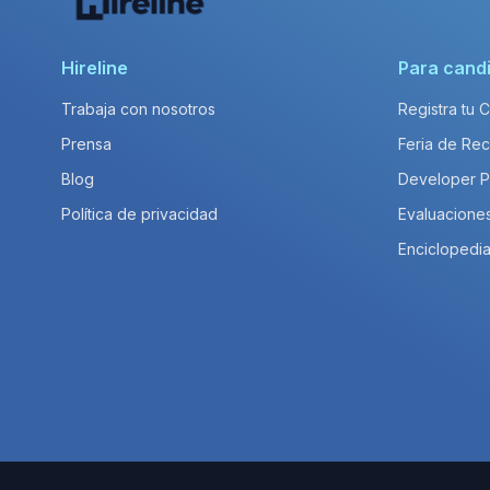
Hireline
Para cand
Trabaja con nosotros
Registra tu 
Prensa
Feria de Rec
Blog
Developer 
Política de privacidad
Evaluacione
Enciclopedia