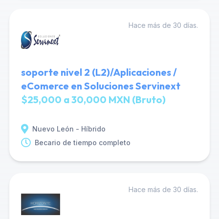
Hace más de 30 días.
soporte nivel 2 (L2)/Aplicaciones /
eComerce en Soluciones Servinext
$25,000 a 30,000 MXN (Bruto)
Nuevo León - Híbrido
Becario de tiempo completo
Hace más de 30 días.