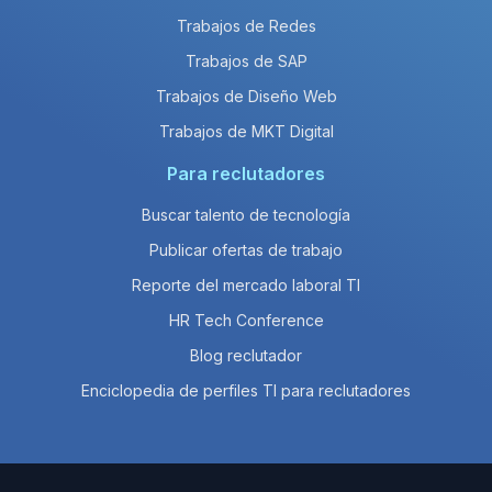
Trabajos de Redes
Trabajos de SAP
Trabajos de Diseño Web
Trabajos de MKT Digital
Para reclutadores
Buscar talento de tecnología
Publicar ofertas de trabajo
Reporte del mercado laboral TI
HR Tech Conference
Blog reclutador
Enciclopedia de perfiles TI para reclutadores