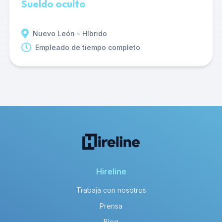
Sueldo oculto
Nuevo León - Híbrido
Empleado de tiempo completo
Hireline
Trabaja con nosotros
Prensa
Blog