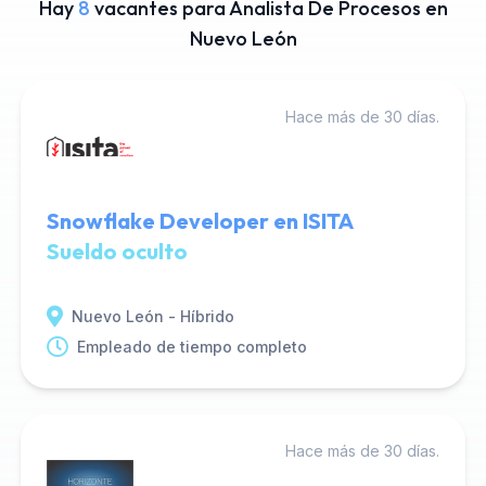
Hay
8
vacantes para Analista De Procesos en
Nuevo León
Hace más de 30 días.
Snowflake Developer en ISITA
Sueldo oculto
Nuevo León - Híbrido
Empleado de tiempo completo
Hace más de 30 días.