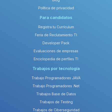
Política de privacidad
Para candidatos
Registra tu Currículum
Feria de Reclutamiento TI
Developer Pack
Evaluaciones de empresas
Enciclopedia de perfiles TI
Trabajos por tecnología
Trabajo Programadores JAVA
Trabajo Programadores .Net
Trabajos Base de Datos
Trabajos de Testing
Trabajos de Ciberseguridad