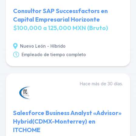
Consultor SAP Successfactors en
Capital Empresarial Horizonte
$100,000 a 125,000 MXN (Bruto)
Nuevo León - Híbrido
Empleado de tiempo completo
Hace más de 30 días.
Salesforce Business Analyst «Advisor»
Hybrid(CDMX-Monterrey) en
ITCHOME