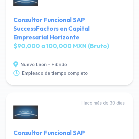
Consultor Funcional SAP
SuccessFactors en Capital
Empresarial Horizonte
$90,000 a 100,000 MXN (Bruto)
Nuevo León - Híbrido
Empleado de tiempo completo
Hace más de 30 días.
Consultor Funcional SAP