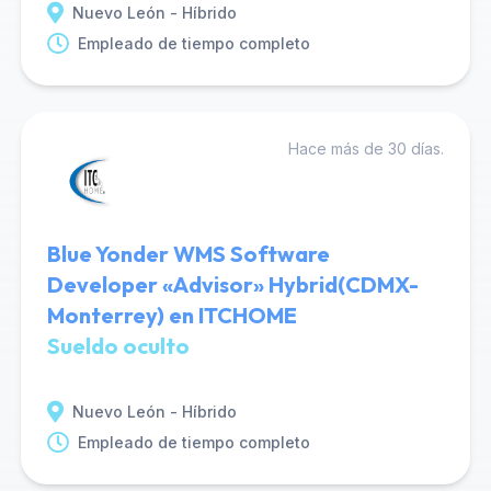
Nuevo León - Híbrido
Empleado de tiempo completo
Hace más de 30 días.
Blue Yonder WMS Software
Developer «Advisor» Hybrid(CDMX-
Monterrey) en ITCHOME
Sueldo oculto
Nuevo León - Híbrido
Empleado de tiempo completo