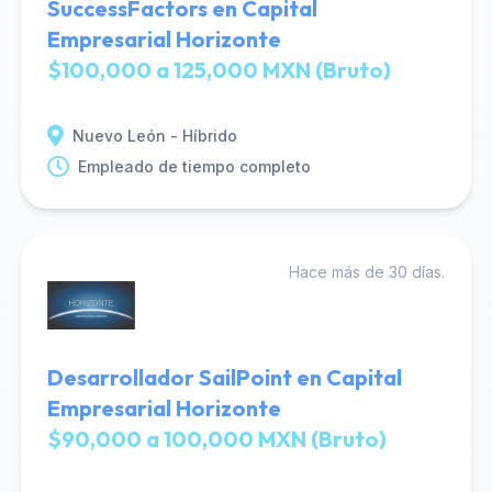
SuccessFactors en Capital
Empresarial Horizonte
$100,000 a 125,000 MXN (Bruto)
Nuevo León - Híbrido
Empleado de tiempo completo
Hace más de 30 días.
Desarrollador SailPoint en Capital
Empresarial Horizonte
$90,000 a 100,000 MXN (Bruto)