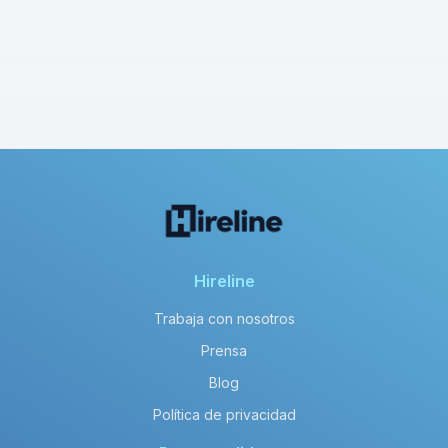
Hireline
Trabaja con nosotros
Prensa
Blog
Política de privacidad