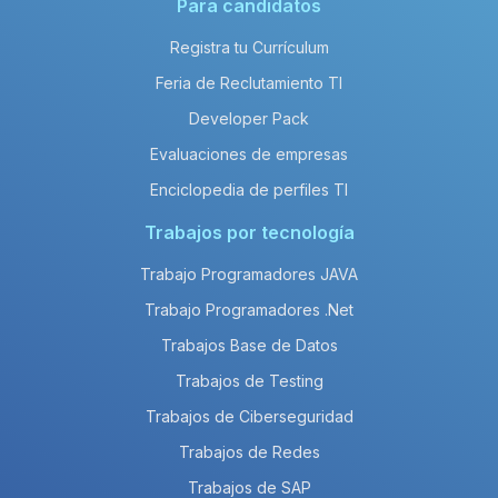
Para candidatos
Registra tu Currículum
Feria de Reclutamiento TI
Developer Pack
Evaluaciones de empresas
Enciclopedia de perfiles TI
Trabajos por tecnología
Trabajo Programadores JAVA
Trabajo Programadores .Net
Trabajos Base de Datos
Trabajos de Testing
Trabajos de Ciberseguridad
Trabajos de Redes
Trabajos de SAP