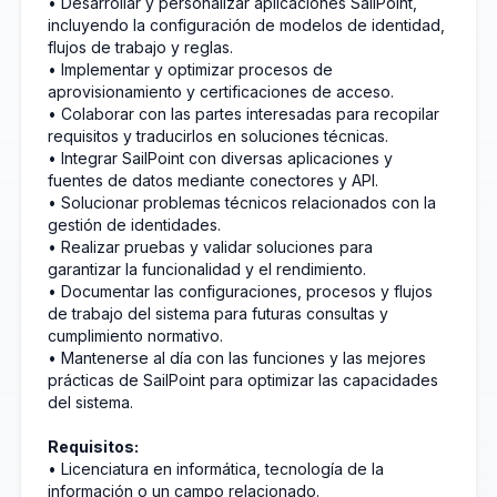
• Desarrollar y personalizar aplicaciones SailPoint,
incluyendo la configuración de modelos de identidad,
flujos de trabajo y reglas.
• Implementar y optimizar procesos de
aprovisionamiento y certificaciones de acceso.
• Colaborar con las partes interesadas para recopilar
requisitos y traducirlos en soluciones técnicas.
• Integrar SailPoint con diversas aplicaciones y
fuentes de datos mediante conectores y API.
• Solucionar problemas técnicos relacionados con la
gestión de identidades.
• Realizar pruebas y validar soluciones para
garantizar la funcionalidad y el rendimiento.
• Documentar las configuraciones, procesos y flujos
de trabajo del sistema para futuras consultas y
cumplimiento normativo.
• Mantenerse al día con las funciones y las mejores
prácticas de SailPoint para optimizar las capacidades
del sistema.
Requisitos:
• Licenciatura en informática, tecnología de la
información o un campo relacionado.