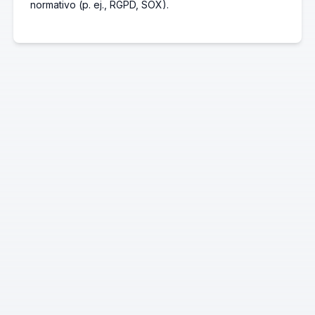
normativo (p. ej., RGPD, SOX).