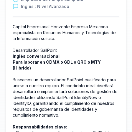
Inglés : Nivel Avanzado
Capital Empresarial Horizonte Empresa Mexicana
especialista en Recursos Humanos y Tecnologías de
la Información solicita:
Desarrollador SailPoint
Inglés conversacional
Para laborar en CDMX o GDL o QRO o MTY
(Hibrido)
Buscamos un desarrollador SailPoint cualificado para
unirse a nuestro equipo. El candidato ideal diseñará,
desarrollará e implementará soluciones de gestión de
identidades utilizando SailPoint IdentityNow o
IdentityIQ, garantizando el cumplimiento de nuestros
requisitos de gobernanza de identidades y
cumplimiento normativo.
Responsabilidades clave: