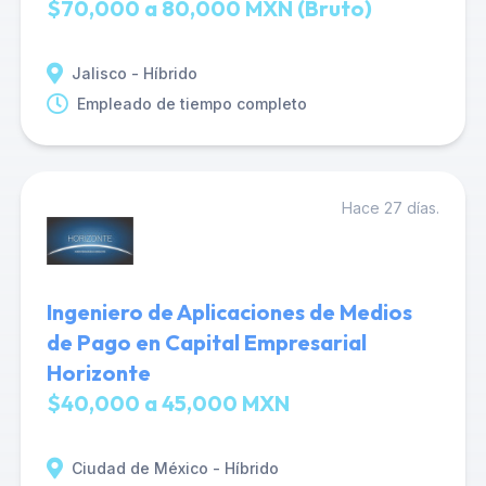
$70,000 a 80,000 MXN (Bruto)
Jalisco - Híbrido
Empleado de tiempo completo
Hace 27 días.
Ingeniero de Aplicaciones de Medios
de Pago en Capital Empresarial
Horizonte
$40,000 a 45,000 MXN
Ciudad de México - Híbrido