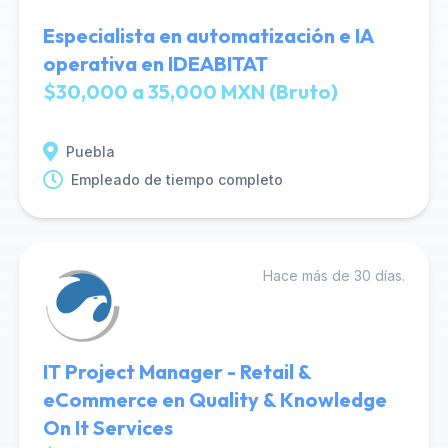
Especialista en automatización e IA
operativa en IDEABITAT
$30,000 a 35,000 MXN (Bruto)
Puebla
Empleado de tiempo completo
Hace más de 30 días.
IT Project Manager - Retail &
eCommerce en Quality & Knowledge
On It Services