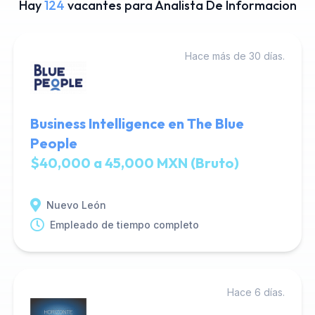
Hay
124
vacantes para Analista De Informacion
Hace más de 30 días.
Business Intelligence en The Blue
People
$40,000 a 45,000 MXN (Bruto)
Nuevo León
Empleado de tiempo completo
Hace 6 días.