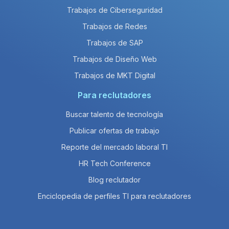
Trabajos de Ciberseguridad
Trabajos de Redes
Trabajos de SAP
Trabajos de Diseño Web
Trabajos de MKT Digital
Para reclutadores
Buscar talento de tecnología
Publicar ofertas de trabajo
Reporte del mercado laboral TI
HR Tech Conference
Blog reclutador
Enciclopedia de perfiles TI para reclutadores