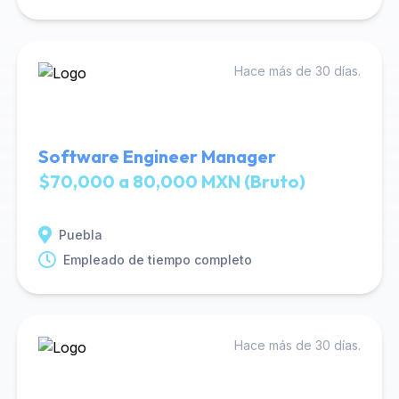
Hace más de 30 días.
Software Engineer Manager
$70,000 a 80,000 MXN (Bruto)
Puebla
Empleado de tiempo completo
Hace más de 30 días.