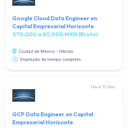
Google Cloud Data Engineer en
Capital Empresarial Horizonte
$70,000 a 80,000 MXN (Bruto)
Ciudad de México - Híbrido
Empleado de tiempo completo
Hace 13 días.
GCP Data Engineer en Capital
Empresarial Horizonte