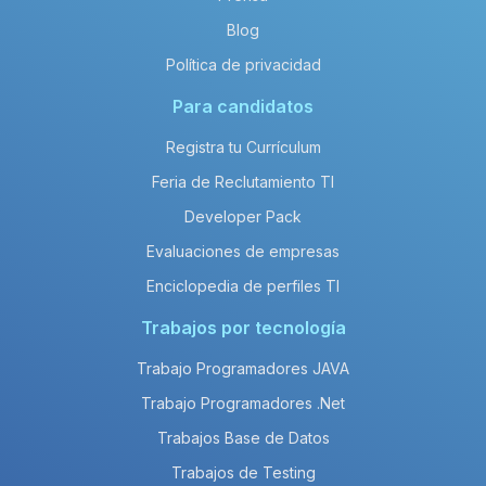
Blog
Política de privacidad
Para candidatos
Registra tu Currículum
Feria de Reclutamiento TI
Developer Pack
Evaluaciones de empresas
Enciclopedia de perfiles TI
Trabajos por tecnología
Trabajo Programadores JAVA
Trabajo Programadores .Net
Trabajos Base de Datos
Trabajos de Testing