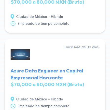
$70,000 a 80,000 MXN (Bruto)
Ciudad de México - Híbrido
Empleado de tiempo completo
Hace más de 30 días.
Azure Data Engineer en Capital
Empresarial Horizonte
$70,000 a 80,000 MXN (Bruto)
Ciudad de México - Híbrido
Empleado de tiempo completo