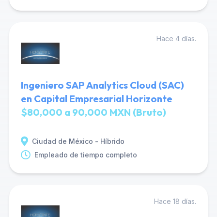
Hace 4 días.
Ingeniero SAP Analytics Cloud (SAC)
en Capital Empresarial Horizonte
$80,000 a 90,000 MXN (Bruto)
Ciudad de México - Híbrido
Empleado de tiempo completo
Hace 18 días.