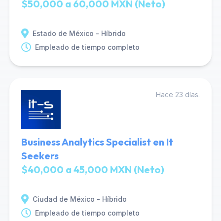
$50,000 a 60,000 MXN (Neto)
Estado de México - Híbrido
Empleado de tiempo completo
Hace 23 días.
Business Analytics Specialist en It
Seekers
$40,000 a 45,000 MXN (Neto)
Ciudad de México - Híbrido
Empleado de tiempo completo