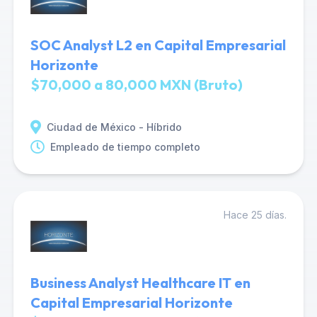
SOC Analyst L2 en Capital Empresarial
Horizonte
$70,000 a 80,000 MXN (Bruto)
Ciudad de México - Híbrido
Empleado de tiempo completo
Hace 25 días.
Business Analyst Healthcare IT en
Capital Empresarial Horizonte