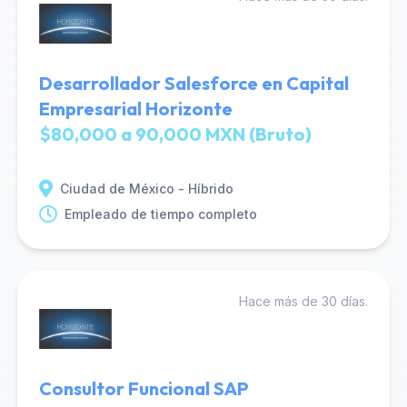
Desarrollador Salesforce en Capital
Empresarial Horizonte
$80,000 a 90,000 MXN (Bruto)
Ciudad de México - Híbrido
Empleado de tiempo completo
Hace más de 30 días.
Consultor Funcional SAP