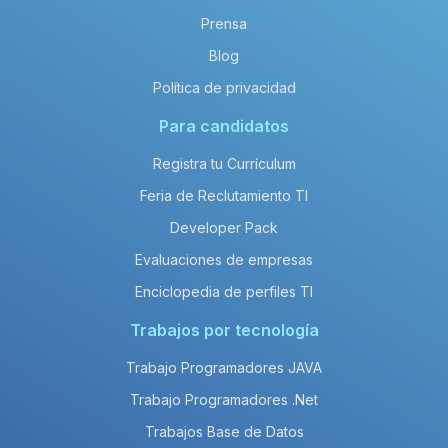
Prensa
Blog
Política de privacidad
Para candidatos
Registra tu Currículum
Feria de Reclutamiento TI
Developer Pack
Evaluaciones de empresas
Enciclopedia de perfiles TI
Trabajos por tecnología
Trabajo Programadores JAVA
Trabajo Programadores .Net
Trabajos Base de Datos