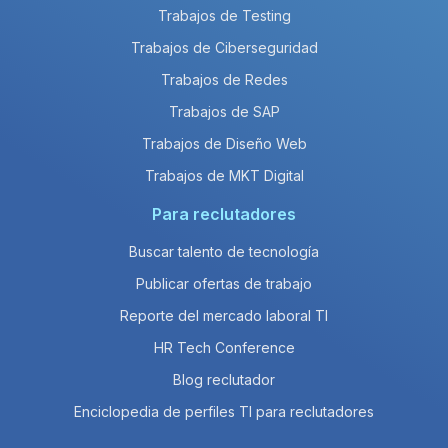
Trabajos de Testing
Trabajos de Ciberseguridad
Trabajos de Redes
Trabajos de SAP
Trabajos de Diseño Web
Trabajos de MKT Digital
Para reclutadores
Buscar talento de tecnología
Publicar ofertas de trabajo
Reporte del mercado laboral TI
HR Tech Conference
Blog reclutador
Enciclopedia de perfiles TI para reclutadores