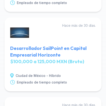
Empleado de tiempo completo
Hace más de 30 días.
Desarrollador SailPoint en Capital
Empresarial Horizonte
$100,000 a 125,000 MXN (Bruto)
Ciudad de México - Híbrido
Empleado de tiempo completo
Hace más de 30 días.