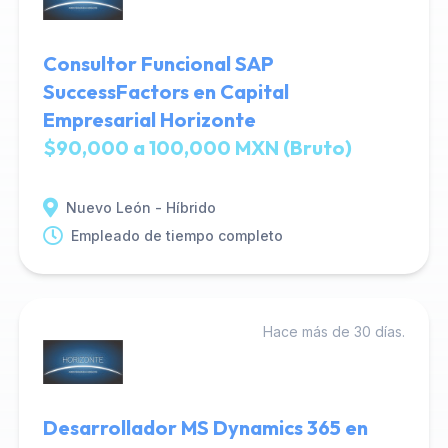
Consultor Funcional SAP
SuccessFactors en Capital
Empresarial Horizonte
$90,000 a 100,000 MXN (Bruto)
Nuevo León - Híbrido
Empleado de tiempo completo
Hace más de 30 días.
Desarrollador MS Dynamics 365 en