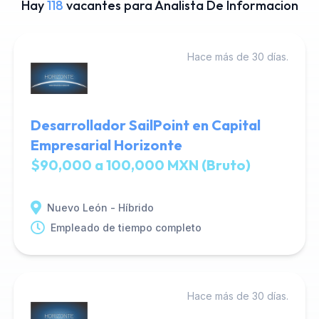
Hay
118
vacantes para Analista De Informacion
Hace más de 30 días.
Desarrollador SailPoint en Capital
Empresarial Horizonte
$90,000 a 100,000 MXN (Bruto)
Nuevo León - Híbrido
Empleado de tiempo completo
Hace más de 30 días.