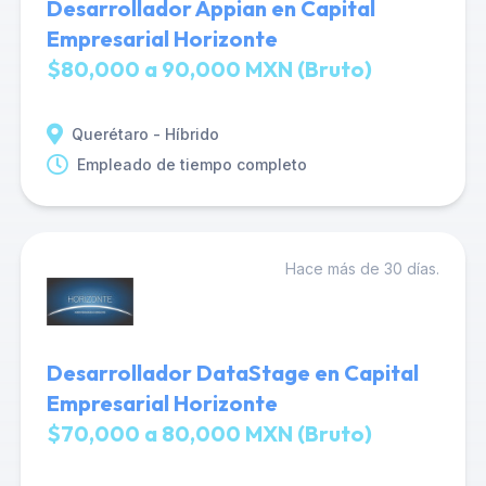
Desarrollador Appian en Capital
Empresarial Horizonte
$80,000 a 90,000 MXN (Bruto)
Querétaro - Híbrido
Empleado de tiempo completo
Hace más de 30 días.
Desarrollador DataStage en Capital
Empresarial Horizonte
$70,000 a 80,000 MXN (Bruto)