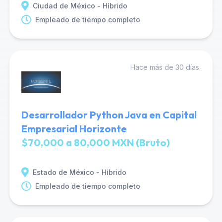
Ciudad de México - Híbrido
Empleado de tiempo completo
Hace más de 30 días.
Desarrollador Python Java en Capital
Empresarial Horizonte
$70,000 a 80,000 MXN (Bruto)
Estado de México - Híbrido
Empleado de tiempo completo