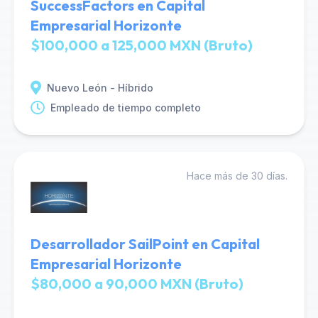
SuccessFactors en Capital
Empresarial Horizonte
$100,000 a 125,000 MXN (Bruto)
Nuevo León - Híbrido
Empleado de tiempo completo
Hace más de 30 días.
Desarrollador SailPoint en Capital
Empresarial Horizonte
$80,000 a 90,000 MXN (Bruto)