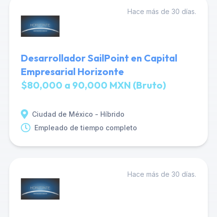
Hace más de 30 días.
Desarrollador SailPoint en Capital
Empresarial Horizonte
$80,000 a 90,000 MXN (Bruto)
Ciudad de México - Híbrido
Empleado de tiempo completo
Hace más de 30 días.