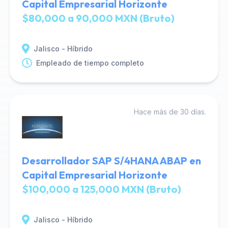
Capital Empresarial Horizonte
$80,000 a 90,000 MXN (Bruto)
Jalisco - Híbrido
Empleado de tiempo completo
Hace más de 30 días.
Desarrollador SAP S/4HANA ABAP en
Capital Empresarial Horizonte
$100,000 a 125,000 MXN (Bruto)
Jalisco - Híbrido