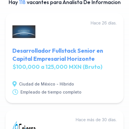
Hay
118
vacantes para Analista De Informacion
Hace 26 días.
Desarrollador Fullstack Senior en
Capital Empresarial Horizonte
$100,000 a 125,000 MXN (Bruto)
Ciudad de México - Híbrido
Empleado de tiempo completo
Hace más de 30 días.