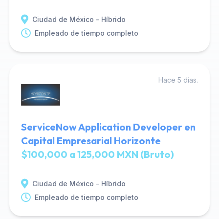
Ciudad de México - Híbrido
Empleado de tiempo completo
Hace 5 días.
ServiceNow Application Developer en
Capital Empresarial Horizonte
$100,000 a 125,000 MXN (Bruto)
Ciudad de México - Híbrido
Empleado de tiempo completo