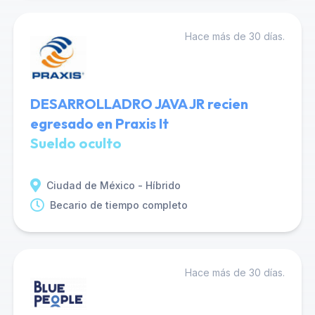
Hace más de 30 días.
DESARROLLADRO JAVA JR recien
egresado en Praxis It
Sueldo oculto
Ciudad de México - Híbrido
Becario de tiempo completo
Hace más de 30 días.