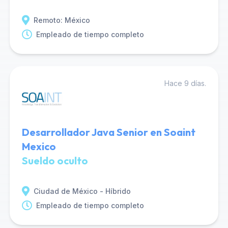
Remoto: México
Empleado de tiempo completo
Hace 9 días.
Desarrollador Java Senior en Soaint
Mexico
Sueldo oculto
Ciudad de México - Híbrido
Empleado de tiempo completo