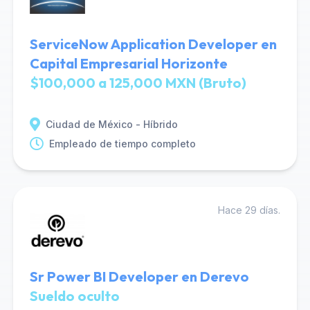
ServiceNow Application Developer en
Capital Empresarial Horizonte
$100,000 a 125,000 MXN (Bruto)
Ciudad de México - Híbrido
Empleado de tiempo completo
Hace 29 días.
Sr Power BI Developer en Derevo
Sueldo oculto