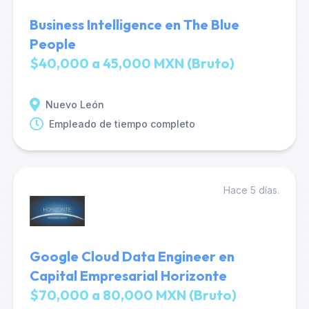
Business Intelligence en The Blue
People
$40,000 a 45,000 MXN (Bruto)
Nuevo León
Empleado de tiempo completo
Hace 5 días.
Google Cloud Data Engineer en
Capital Empresarial Horizonte
$70,000 a 80,000 MXN (Bruto)