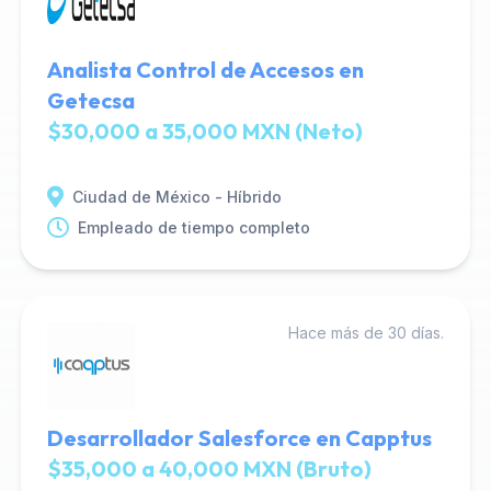
Analista Control de Accesos en
Getecsa
$30,000 a 35,000 MXN (Neto)
Ciudad de México - Híbrido
Empleado de tiempo completo
Hace más de 30 días.
Desarrollador Salesforce en Capptus
$35,000 a 40,000 MXN (Bruto)