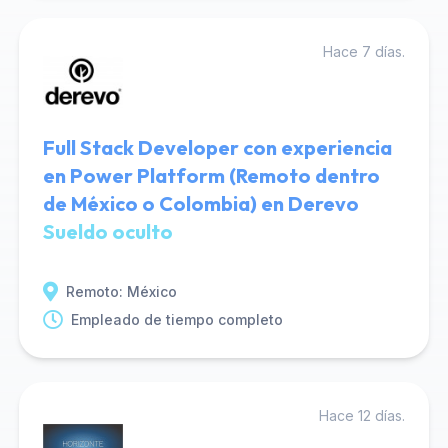
Hace 7 días.
Full Stack Developer con experiencia
en Power Platform (Remoto dentro
de México o Colombia) en Derevo
Sueldo oculto
Remoto: México
Empleado de tiempo completo
Hace 12 días.