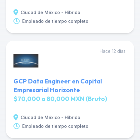
Ciudad de México - Híbrido
Empleado de tiempo completo
Hace 12 días.
GCP Data Engineer en Capital
Empresarial Horizonte
$70,000 a 80,000 MXN (Bruto)
Ciudad de México - Híbrido
Empleado de tiempo completo