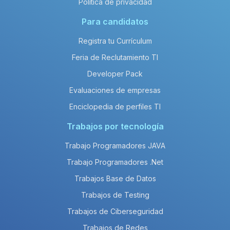
Política de privacidad
Para candidatos
Registra tu Currículum
Feria de Reclutamiento TI
Developer Pack
Evaluaciones de empresas
Enciclopedia de perfiles TI
Trabajos por tecnología
Trabajo Programadores JAVA
Trabajo Programadores .Net
Trabajos Base de Datos
Trabajos de Testing
Trabajos de Ciberseguridad
Trabajos de Redes