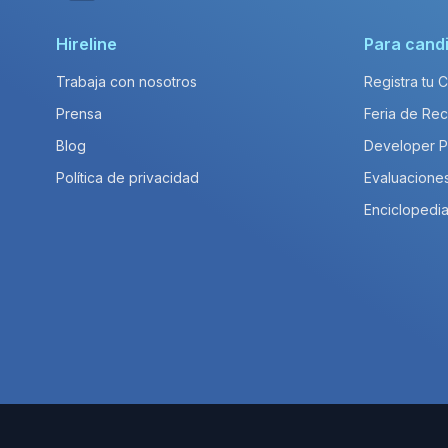
Hireline
Para cand
Trabaja con nosotros
Registra tu 
Prensa
Feria de Rec
Blog
Developer 
Política de privacidad
Evaluacione
Enciclopedia