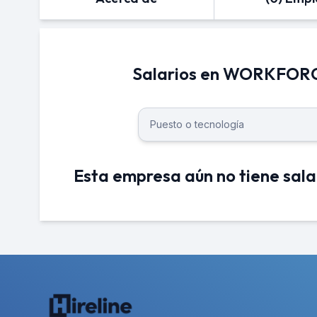
Salarios en WORKFORCE
Esta empresa aún no tiene sala