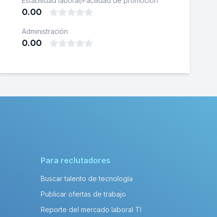
Estabilidad laboral/Facilidad de promoción
0.00
Administración
0.00
Para reclutadores
Buscar talento de tecnología
Publicar ofertas de trabajo
Reporte del mercado laboral TI