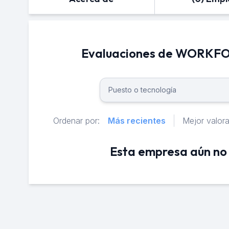
Evaluaciones de WORKFOR
Ordenar por:
Más recientes
Mejor valor
Esta empresa aún no 