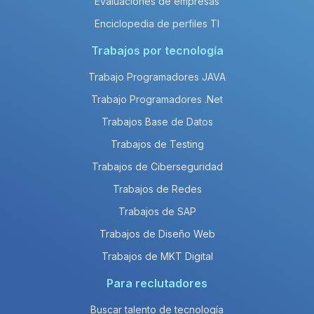
Evaluaciones de empresas
Enciclopedia de perfiles TI
Trabajos por tecnología
Trabajo Programadores JAVA
Trabajo Programadores .Net
Trabajos Base de Datos
Trabajos de Testing
Trabajos de Ciberseguridad
Trabajos de Redes
Trabajos de SAP
Trabajos de Diseño Web
Trabajos de MKT Digital
Para reclutadores
Buscar talento de tecnología