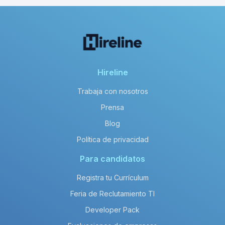
Hireline
Trabaja con nosotros
Prensa
Blog
Política de privacidad
Para candidatos
Registra tu Currículum
Feria de Reclutamiento TI
Developer Pack