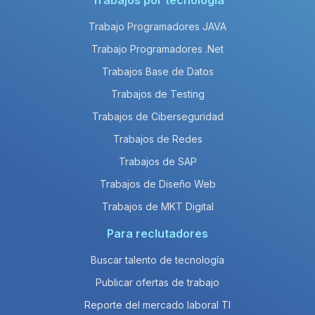
Trabajos por tecnología
Trabajo Programadores JAVA
Trabajo Programadores .Net
Trabajos Base de Datos
Trabajos de Testing
Trabajos de Ciberseguridad
Trabajos de Redes
Trabajos de SAP
Trabajos de Diseño Web
Trabajos de MKT Digital
Para reclutadores
Buscar talento de tecnología
Publicar ofertas de trabajo
Reporte del mercado laboral TI