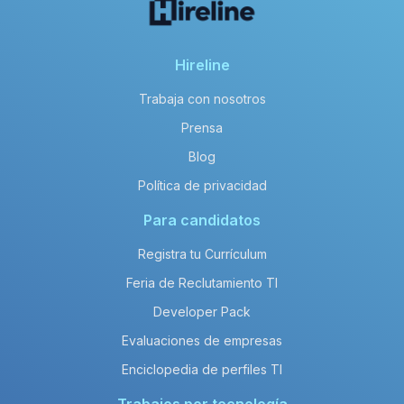
Hireline
Trabaja con nosotros
Prensa
Blog
Política de privacidad
Para candidatos
Registra tu Currículum
Feria de Reclutamiento TI
Developer Pack
Evaluaciones de empresas
Enciclopedia de perfiles TI