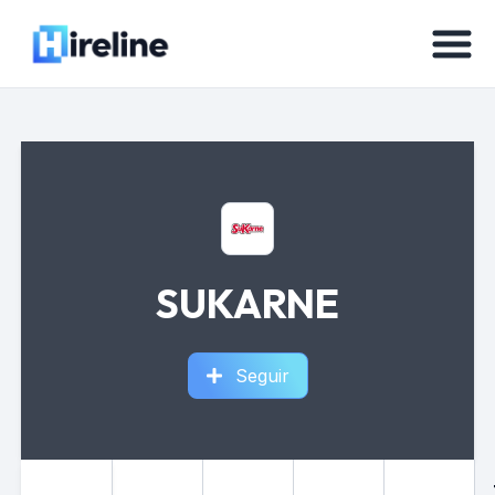
SUKARNE
Seguir