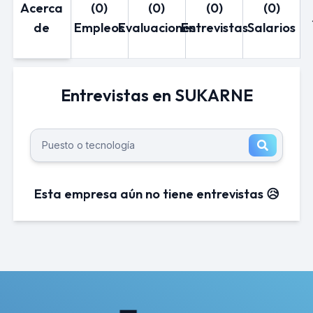
Acerca
(0)
(0)
(0)
(0)
de
Empleos
Evaluaciones
Entrevistas
Salarios
Entrevistas en SUKARNE
Esta empresa aún no tiene entrevistas 😥