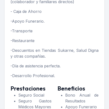
(colaborador y familiares directos)
- Caja de Ahorro
-Apoyo Funerario.
-Transporte
-Restaurante
-Descuentos en Tiendas Sukarne, Salud Digna
y otras compañías.
-Día de asistencia perfecta.
-Desarrollo Profesional.
Prestaciones
Beneficios
Seguro Social
Bono Anual de
Seguro Gastos
Resultados
Médicos Mayores
Apoyo Funerario