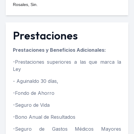
Rosales, Sin.
Prestaciones
Prestaciones y Beneficios Adicionales:
-Prestaciones superiores a las que marca la
Ley
- Aguinaldo 30 días,
-Fondo de Ahorro
-Seguro de Vida
-Bono Anual de Resultados
-Seguro de Gastos Médicos Mayores