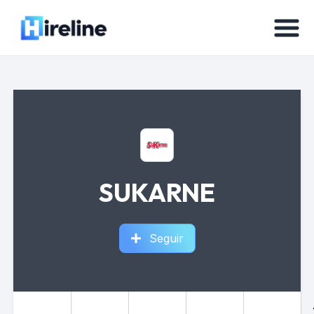
SUKARNE
Seguir