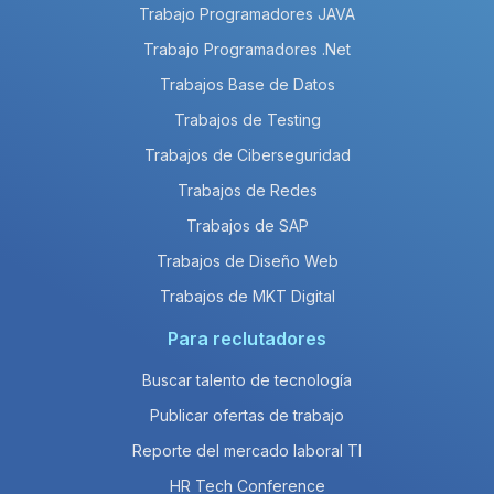
Trabajo Programadores JAVA
Trabajo Programadores .Net
Trabajos Base de Datos
Trabajos de Testing
Trabajos de Ciberseguridad
Trabajos de Redes
Trabajos de SAP
Trabajos de Diseño Web
Trabajos de MKT Digital
Para reclutadores
Buscar talento de tecnología
Publicar ofertas de trabajo
Reporte del mercado laboral TI
HR Tech Conference