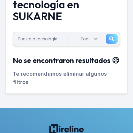
tecnología en
SUKARNE
No se encontraron resultados 😥
Te recomendamos eliminar algunos
filtros