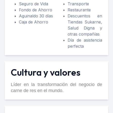
Seguro de Vida
Transporte
Fondo de Ahorro
Restaurante
Aguinaldo 30 días
Descuentos en
Caja de Ahorro
Tiendas Sukarne,
Salud Digna y
otras compañías
Día de asistencia
perfecta
Cultura y valores
Líder en la transformación del negocio de
carne de res en el mundo.