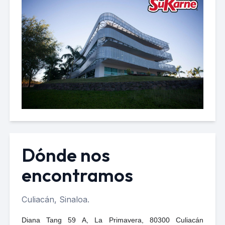
Dónde nos
encontramos
Culiacán, Sinaloa.
Diana Tang 59 A, La Primavera, 80300 Culiacán