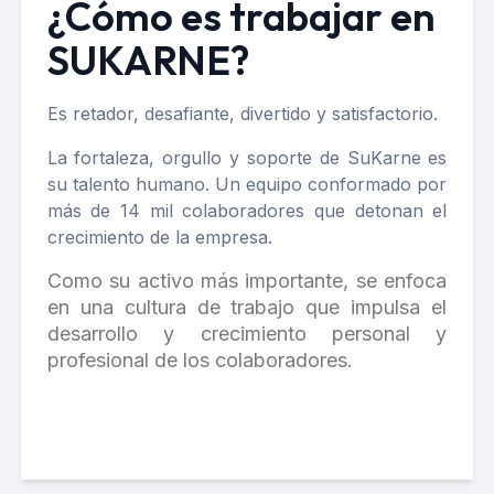
¿Cómo es trabajar en
SUKARNE?
Es retador, desafiante, divertido y satisfactorio.
La fortaleza, orgullo y soporte de SuKarne es
su talento humano. Un equipo conformado por
más de 14 mil colaboradores que detonan el
crecimiento de la empresa.
Como su activo más importante, se enfoca
en una cultura de trabajo que impulsa el
desarrollo y crecimiento personal y
profesional de los colaboradores.