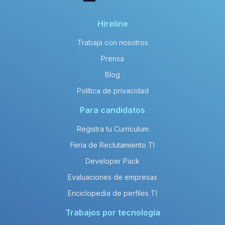
Hireline
Trabaja con nosotros
Prensa
Blog
Política de privacidad
Para candidatos
Registra tu Currículum
Feria de Reclutamiento TI
Developer Pack
Evaluaciones de empresas
Enciclopedia de perfiles TI
Trabajos por tecnología