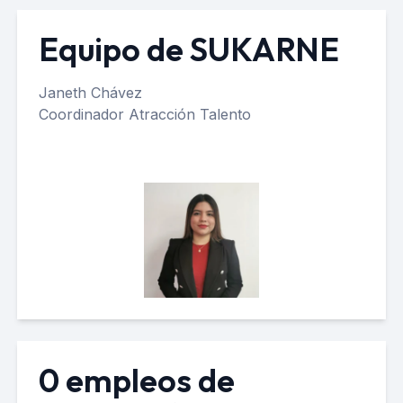
Equipo de SUKARNE
Janeth Chávez
Coordinador Atracción Talento
0 empleos de