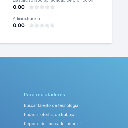
Estabilidad laboral/Facilidad de promoción
0.00
Administración
0.00
Para reclutadores
Buscar talento de tecnología
Publicar ofertas de trabajo
Reporte del mercado laboral TI