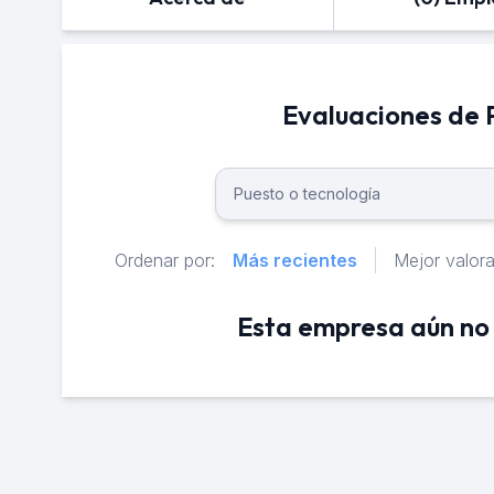
Evaluaciones d
Ordenar por:
Más recientes
Mejor valor
Esta empresa aún no 