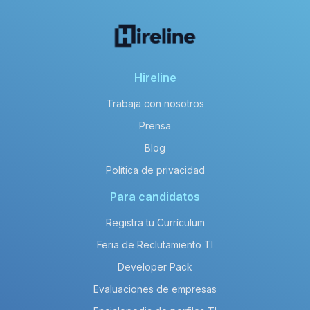
Hireline
Trabaja con nosotros
Prensa
Blog
Política de privacidad
Para candidatos
Registra tu Currículum
Feria de Reclutamiento TI
Developer Pack
Evaluaciones de empresas