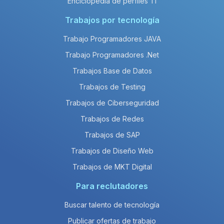
Enciclopedia de perfiles TI
Trabajos por tecnología
Trabajo Programadores JAVA
Trabajo Programadores .Net
Trabajos Base de Datos
Trabajos de Testing
Trabajos de Ciberseguridad
Trabajos de Redes
Trabajos de SAP
Trabajos de Diseño Web
Trabajos de MKT Digital
Para reclutadores
Buscar talento de tecnología
Publicar ofertas de trabajo