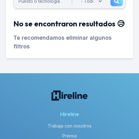
No se encontraron resultados 😥
Te recomendamos eliminar algunos
filtros
Hireline
Trabaja con nosotros
Prensa