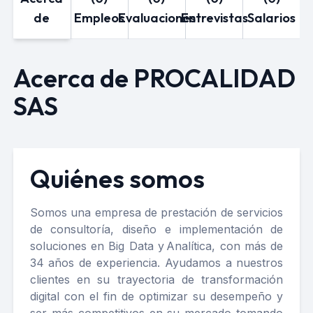
de
Empleos
Evaluaciones
Entrevistas
Salarios
Acerca de PROCALIDAD
SAS
Quiénes somos
Somos una empresa de prestación de servicios
de consultoría, diseño e implementación de
soluciones en Big Data y Analítica, con más de
34 años de experiencia. Ayudamos a nuestros
clientes en su trayectoria de transformación
digital con el fin de optimizar su desempeño y