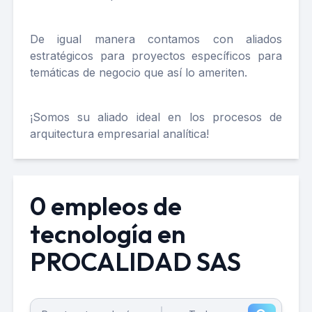
De igual manera contamos con aliados
estratégicos para proyectos específicos para
temáticas de negocio que así lo ameriten.
¡Somos su aliado ideal en los procesos de
arquitectura empresarial analítica!
0 empleos de
tecnología en
PROCALIDAD SAS