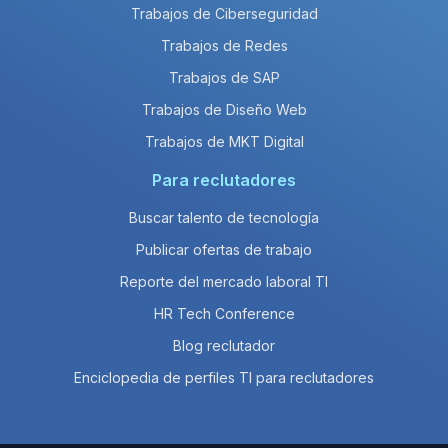
Trabajos de Ciberseguridad
Trabajos de Redes
Trabajos de SAP
Trabajos de Diseño Web
Trabajos de MKT Digital
Para reclutadores
Buscar talento de tecnología
Publicar ofertas de trabajo
Reporte del mercado laboral TI
HR Tech Conference
Blog reclutador
Enciclopedia de perfiles TI para reclutadores