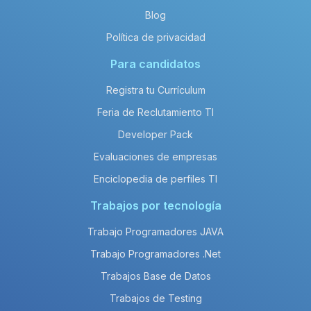
Blog
Política de privacidad
Para candidatos
Registra tu Currículum
Feria de Reclutamiento TI
Developer Pack
Evaluaciones de empresas
Enciclopedia de perfiles TI
Trabajos por tecnología
Trabajo Programadores JAVA
Trabajo Programadores .Net
Trabajos Base de Datos
Trabajos de Testing