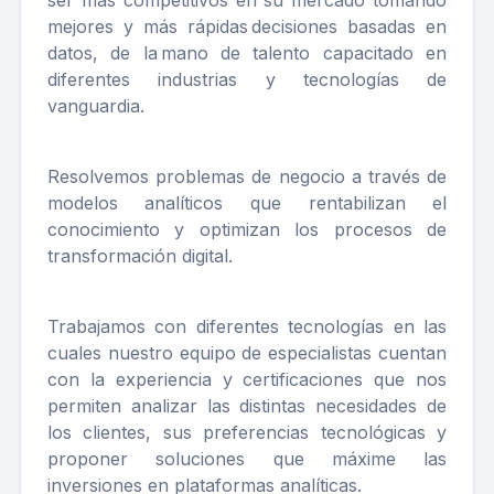
ser más competitivos en su mercado tomando
mejores y más rápidas decisiones basadas en
datos, de la mano de talento capacitado en
diferentes industrias y tecnologías de
vanguardia.
Resolvemos problemas de negocio a través de
modelos analíticos que rentabilizan el
conocimiento y optimizan los procesos de
transformación digital.
Trabajamos con diferentes tecnologías en las
cuales nuestro equipo de especialistas cuentan
con la experiencia y certificaciones que nos
permiten analizar las distintas necesidades de
los clientes, sus preferencias tecnológicas y
proponer soluciones que máxime las
inversiones en plataformas analíticas.