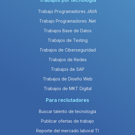
Trabajos por tecnología
Trabajo Programadores JAVA
Trabajo Programadores .Net
Trabajos Base de Datos
Trabajos de Testing
Trabajos de Ciberseguridad
Trabajos de Redes
Trabajos de SAP
Trabajos de Diseño Web
Trabajos de MKT Digital
Para reclutadores
Buscar talento de tecnología
Publicar ofertas de trabajo
Reporte del mercado laboral TI