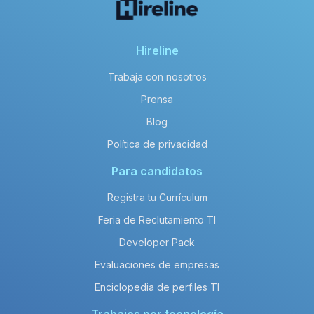
Hireline
Trabaja con nosotros
Prensa
Blog
Política de privacidad
Para candidatos
Registra tu Currículum
Feria de Reclutamiento TI
Developer Pack
Evaluaciones de empresas
Enciclopedia de perfiles TI