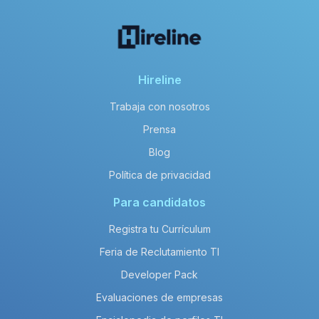
Hireline
Trabaja con nosotros
Prensa
Blog
Política de privacidad
Para candidatos
Registra tu Currículum
Feria de Reclutamiento TI
Developer Pack
Evaluaciones de empresas