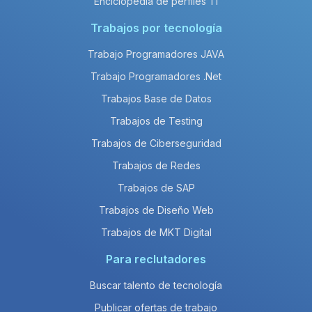
Enciclopedia de perfiles TI
Trabajos por tecnología
Trabajo Programadores JAVA
Trabajo Programadores .Net
Trabajos Base de Datos
Trabajos de Testing
Trabajos de Ciberseguridad
Trabajos de Redes
Trabajos de SAP
Trabajos de Diseño Web
Trabajos de MKT Digital
Para reclutadores
Buscar talento de tecnología
Publicar ofertas de trabajo