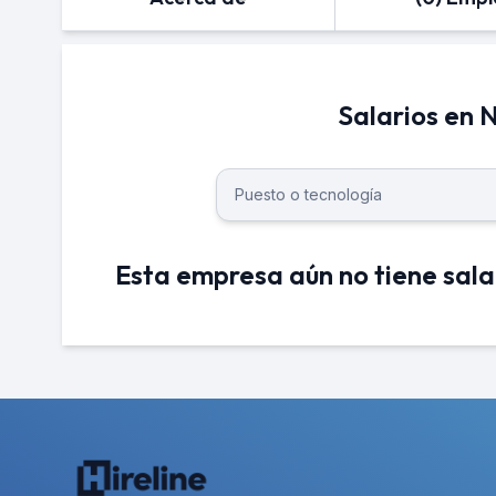
Salarios en
Esta empresa aún no tiene sala