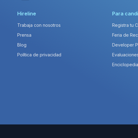
Hireline
Para cand
Trabaja con nosotros
Registra tu 
Prensa
Feria de Rec
Blog
Developer 
Política de privacidad
Evaluacione
Enciclopedia