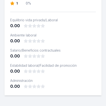
1
0%
Equilibrio vida privada/Laboral
0.00
Ambiente laboral
0.00
Salario/Beneficios contractuales
0.00
Estabilidad laboral/Facilidad de promoción
0.00
Administración
0.00