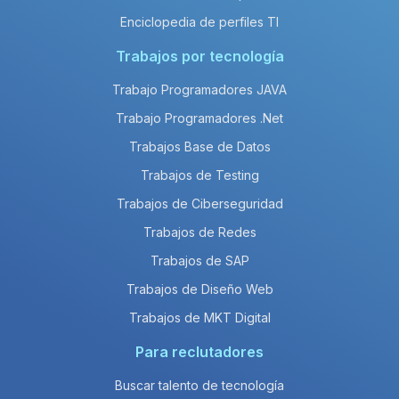
Enciclopedia de perfiles TI
Trabajos por tecnología
Trabajo Programadores JAVA
Trabajo Programadores .Net
Trabajos Base de Datos
Trabajos de Testing
Trabajos de Ciberseguridad
Trabajos de Redes
Trabajos de SAP
Trabajos de Diseño Web
Trabajos de MKT Digital
Para reclutadores
Buscar talento de tecnología