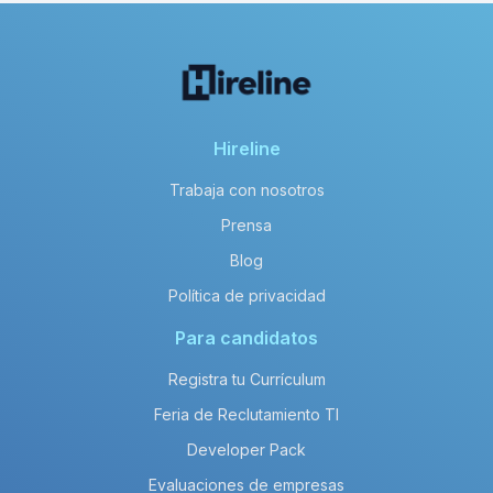
Hireline
Trabaja con nosotros
Prensa
Blog
Política de privacidad
Para candidatos
Registra tu Currículum
Feria de Reclutamiento TI
Developer Pack
Evaluaciones de empresas