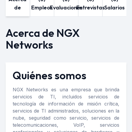
de
Empleos
Evaluaciones
Entrevistas
Salarios
Acerca de NGX
Networks
Quiénes somos
NGX Networks es una empresa que brinda
servicios de TI, incluidos servicios de
tecnología de información de misión crítica,
servicios de TI administrados, soluciones en la
nube, seguridad como servicio, servicios de
telecomunicaciones, VoIP, servicios