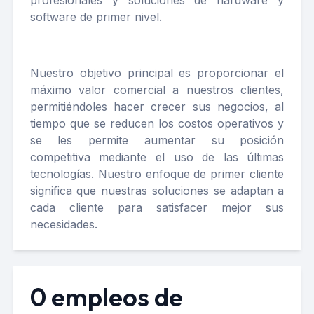
profesionales y soluciones de hardware y
software de primer nivel.
Nuestro objetivo principal es proporcionar el
máximo valor comercial a nuestros clientes,
permitiéndoles hacer crecer sus negocios, al
tiempo que se reducen los costos operativos y
se les permite aumentar su posición
competitiva mediante el uso de las últimas
tecnologías. Nuestro enfoque de primer cliente
significa que nuestras soluciones se adaptan a
cada cliente para satisfacer mejor sus
necesidades.
0 empleos de