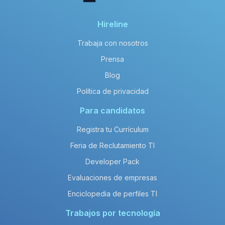
Hireline
Trabaja con nosotros
Prensa
Blog
Política de privacidad
Para candidatos
Registra tu Currículum
Feria de Reclutamiento TI
Developer Pack
Evaluaciones de empresas
Enciclopedia de perfiles TI
Trabajos por tecnología