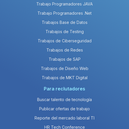
Trabajo Programadores JAVA
Trabajo Programadores .Net
Trabajos Base de Datos
Trabajos de Testing
Trabajos de Ciberseguridad
Trabajos de Redes
Trabajos de SAP
Trabajos de Diseño Web
Trabajos de MKT Digital
Para reclutadores
Buscar talento de tecnología
Publicar ofertas de trabajo
Reporte del mercado laboral TI
HR Tech Conference