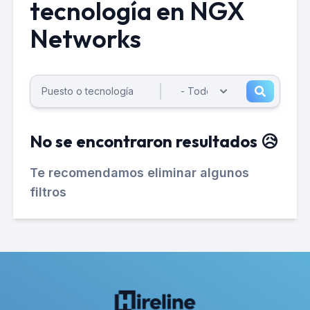
tecnología en NGX
Networks
No se encontraron resultados 😥
Te recomendamos eliminar algunos
filtros