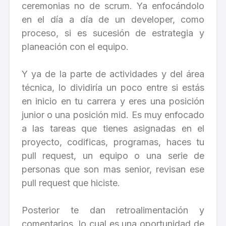
ceremonias no de scrum. Ya enfocándolo
en el día a día de un developer, como
proceso, si es sucesión de estrategia y
planeación con el equipo.
Y ya de la parte de actividades y del área
técnica, lo dividiría un poco entre si estás
en inicio en tu carrera y eres una posición
junior o una posición mid. Es muy enfocado
a las tareas que tienes asignadas en el
proyecto, codificas, programas, haces tu
pull request, un equipo o una serie de
personas que son mas senior, revisan ese
pull request que hiciste.
Posterior te dan retroalimentación y
comentarios, lo cual es una oportunidad de