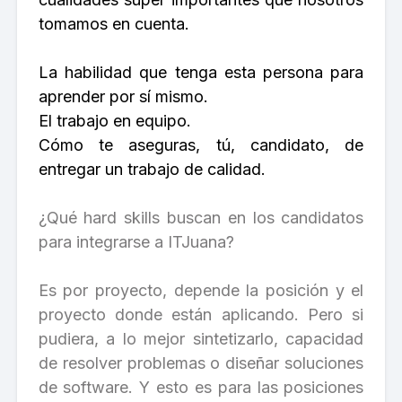
tomamos en cuenta.
La habilidad que tenga esta persona para
aprender por sí mismo.
El trabajo en equipo.
Cómo te aseguras, tú, candidato, de
entregar un trabajo de calidad.
¿Qué hard skills buscan en los candidatos
para integrarse a ITJuana?
Es por proyecto, depende la posición y el
proyecto donde están aplicando. Pero si
pudiera, a lo mejor sintetizarlo, capacidad
de resolver problemas o diseñar soluciones
de software. Y esto es para las posiciones