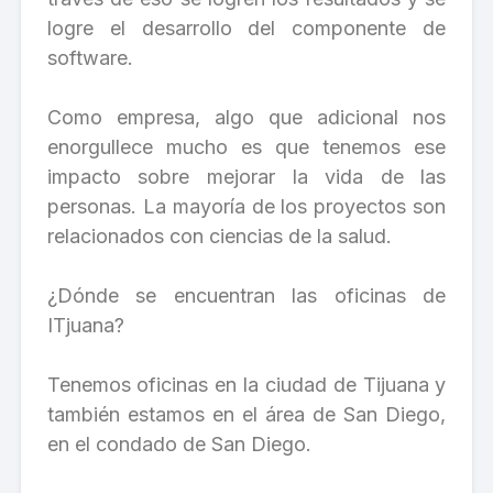
logre el desarrollo del componente de
software.
Como empresa, algo que adicional nos
enorgullece mucho es que tenemos ese
impacto sobre mejorar la vida de las
personas. La mayoría de los proyectos son
relacionados con ciencias de la salud.
¿Dónde se encuentran las oficinas de
ITjuana?
Tenemos oficinas en la ciudad de Tijuana y
también estamos en el área de San Diego,
en el condado de San Diego.