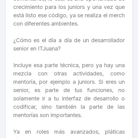
crecimiento para los juniors y una vez que
está listo ese código, ya se realiza el merch
con diferentes ambientes.
¿Cómo es el día a día de un desarrollador
senior en ITJuana?
Incluye esa parte técnica, pero ya hay una
mezcla con otras actividades, como
mentoría, por ejemplo a juniors. Si eres un
senior, es parte de tus funciones, no
solamente ir a tu interfaz de desarrollo o
codificar, sino también la parte de las
mentorías son importantes.
Ya en roles más avanzados, pláticas