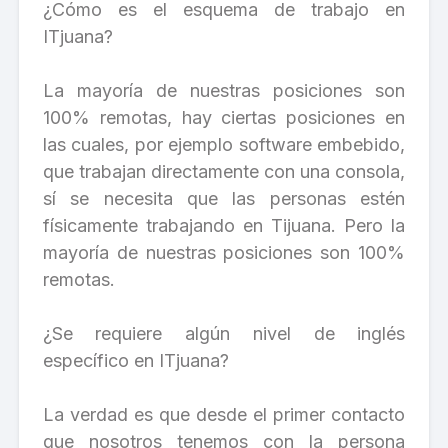
¿Cómo es el esquema de trabajo en
ITjuana?
La mayoría de nuestras posiciones son
100% remotas, hay ciertas posiciones en
las cuales, por ejemplo software embebido,
que trabajan directamente con una consola,
sí se necesita que las personas estén
físicamente trabajando en Tijuana. Pero la
mayoría de nuestras posiciones son 100%
remotas.
¿Se requiere algún nivel de inglés
específico en ITjuana?
La verdad es que desde el primer contacto
que nosotros tenemos con la persona