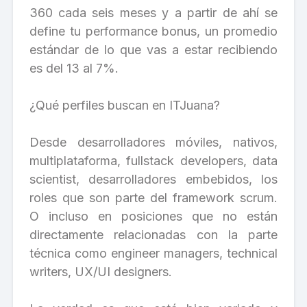
360 cada seis meses y a partir de ahí se
define tu performance bonus, un promedio
estándar de lo que vas a estar recibiendo
es del 13 al 7%.
¿Qué perfiles buscan en ITJuana?
Desde desarrolladores móviles, nativos,
multiplataforma, fullstack developers, data
scientist, desarrolladores embebidos, los
roles que son parte del framework scrum.
O incluso en posiciones que no están
directamente relacionadas con la parte
técnica como engineer managers, technical
writers, UX/UI designers.