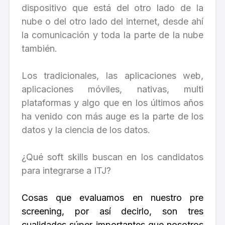
dispositivo que está del otro lado de la
nube o del otro lado del internet, desde ahí
la comunicación y toda la parte de la nube
también.
Los tradicionales, las aplicaciones web,
aplicaciones móviles, nativas, multi
plataformas y algo que en los últimos años
ha venido con más auge es la parte de los
datos y la ciencia de los datos.
¿Qué soft skills buscan en los candidatos
para integrarse a ITJ?
Cosas que evaluamos en nuestro pre
screening, por así decirlo, son tres
cualidades súper importantes que nosotros