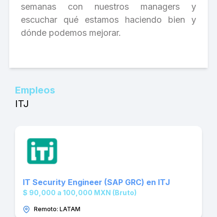
semanas con nuestros managers y
escuchar qué estamos haciendo bien y
dónde podemos mejorar.
Empleos
ITJ
IT Security Engineer (SAP GRC) en ITJ
$ 90,000 a 100,000 MXN (Bruto)
Remoto: LATAM