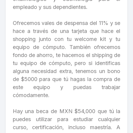
empleado y sus dependientes.
Ofrecemos vales de despensa del 11% y se
hace a través de una tarjeta que hace el
shopping junto con tu welcome kit y tu
equipo de cómputo. También ofrecemos
fondo de ahorro, te hacemos el shipping de
tu equipo de cómputo, pero si identificas
alguna necesidad extra, tenemos un bono
de $5000 para que tú hagas la compra de
este equipo y puedas trabajar
cómodamente.
Hay una beca de MXN $54,000 que tú la
puedes utilizar para estudiar cualquier
curso, certificación, incluso maestría. A