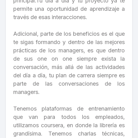
principal.Tu día a día y tu proyecto ya te
permite una oportunidad de aprendizaje a
través de esas interacciones.
Adicional, parte de los beneficios es el que
te sigas formando y dentro de las mejores
prácticas de los managers, es que dentro
de sus one on one siempre exista la
conversación, más allá de las actividades
del día a día, tu plan de carrera siempre es
parte de las conversaciones de los
managers.
Tenemos plataformas de entrenamiento
que van para todos los empleados,
utilizamos coursera, en donde la librería es
grandísima. Tenemos charlas técnicas,