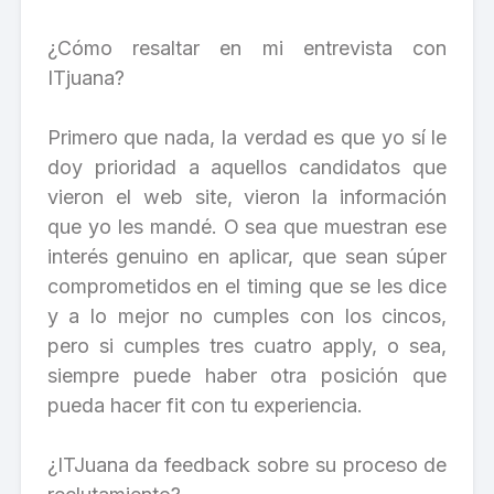
¿Cómo resaltar en mi entrevista con
ITjuana?
Primero que nada, la verdad es que yo sí le
doy prioridad a aquellos candidatos que
vieron el web site, vieron la información
que yo les mandé. O sea que muestran ese
interés genuino en aplicar, que sean súper
comprometidos en el timing que se les dice
y a lo mejor no cumples con los cincos,
pero si cumples tres cuatro apply, o sea,
siempre puede haber otra posición que
pueda hacer fit con tu experiencia.
¿ITJuana da feedback sobre su proceso de