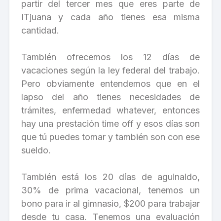
partir del tercer mes que eres parte de
ITjuana y cada año tienes esa misma
cantidad.
También ofrecemos los 12 días de
vacaciones según la ley federal del trabajo.
Pero obviamente entendemos que en el
lapso del año tienes necesidades de
trámites, enfermedad whatever, entonces
hay una prestación time off y esos días son
que tú puedes tomar y también son con ese
sueldo.
También está los 20 días de aguinaldo,
30% de prima vacacional, tenemos un
bono para ir al gimnasio, $200 para trabajar
desde tu casa. Tenemos una evaluación