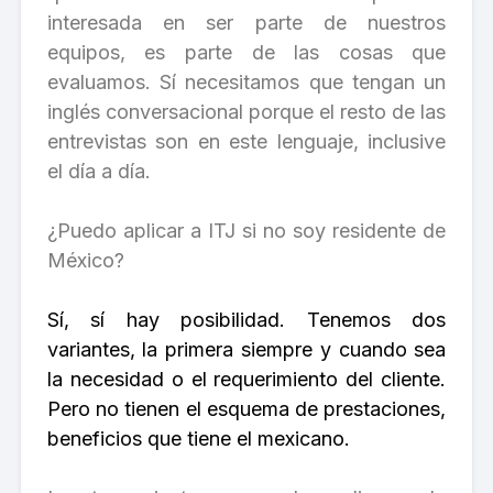
interesada en ser parte de nuestros
equipos, es parte de las cosas que
evaluamos. Sí necesitamos que tengan un
inglés conversacional porque el resto de las
entrevistas son en este lenguaje, inclusive
el día a día.
¿Puedo aplicar a ITJ si no soy residente de
México?
Sí, sí hay posibilidad. Tenemos dos
variantes, la primera siempre y cuando sea
la necesidad o el requerimiento del cliente.
Pero no tienen el esquema de prestaciones,
beneficios que tiene el mexicano.