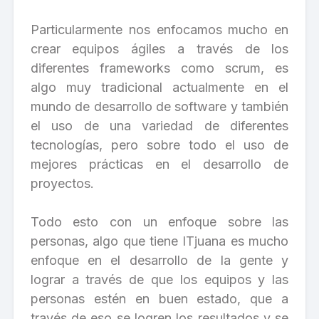
Particularmente nos enfocamos mucho en
crear equipos ágiles a través de los
diferentes frameworks como scrum, es
algo muy tradicional actualmente en el
mundo de desarrollo de software y también
el uso de una variedad de diferentes
tecnologías, pero sobre todo el uso de
mejores prácticas en el desarrollo de
proyectos.
Todo esto con un enfoque sobre las
personas, algo que tiene ITjuana es mucho
enfoque en el desarrollo de la gente y
lograr a través de que los equipos y las
personas estén en buen estado, que a
través de eso se logren los resultados y se