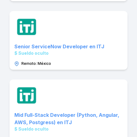
Senior ServiceNow Developer en ITJ
$ Sueldo oculto
Remoto: México
Mid Full-Stack Developer (Python, Angular,
AWS, Postgress) en ITJ
$ Sueldo oculto