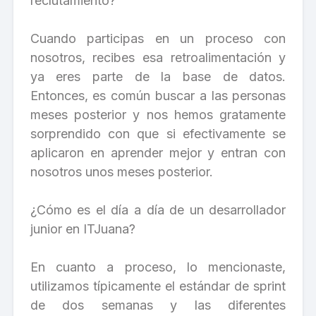
reclutamiento?
Cuando participas en un proceso con
nosotros, recibes esa retroalimentación y
ya eres parte de la base de datos.
Entonces, es común buscar a las personas
meses posterior y nos hemos gratamente
sorprendido con que si efectivamente se
aplicaron en aprender mejor y entran con
nosotros unos meses posterior.
¿Cómo es el día a día de un desarrollador
junior en ITJuana?
En cuanto a proceso, lo mencionaste,
utilizamos típicamente el estándar de sprint
de dos semanas y las diferentes