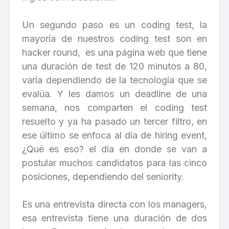
Un segundo paso es un coding test, la
mayoría de nuestros coding test son en
hacker round, es una página web que tiene
una duración de test de 120 minutos a 80,
varía dependiendo de la tecnología que se
evalúa. Y les damos un deadline de una
semana, nos comparten el coding test
resuelto y ya ha pasado un tercer filtro, en
ese último se enfoca al día de hiring event,
¿Qué es eso? el día en donde se van a
postular muchos candidatos para las cinco
posiciones, dependiendo del seniority.
Es una entrevista directa con los managers,
esa entrevista tiene una duración de dos