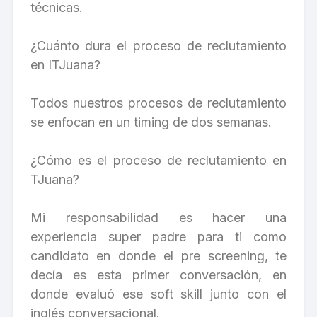
técnicas.
¿Cuánto dura el proceso de reclutamiento
en ITJuana?
Todos nuestros procesos de reclutamiento
se enfocan en un timing de dos semanas.
¿Cómo es el proceso de reclutamiento en
TJuana?
Mi responsabilidad es hacer una
experiencia super padre para ti como
candidato en donde el pre screening, te
decía es esta primer conversación, en
donde evaluó ese soft skill junto con el
inglés conversacional.