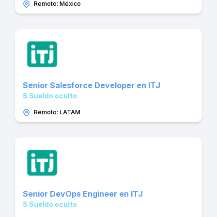
Remoto: México
Senior Salesforce Developer en ITJ
$ Sueldo oculto
Remoto: LATAM
Senior DevOps Engineer en ITJ
$ Sueldo oculto