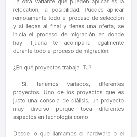
La otra variante que pueden aplicar es la
relocation, la posibilidad. Puedes aplicar
remotamente todo el proceso de selección
y si llegas al final y tienes una oferta, se
inicia el proceso de migración en donde
hay ITjuana te acompaña legalmente
durante todo el proceso de migración.
¿En qué proyectos trabaja ITJ?
Sí, tenemos variados, diferentes
proyectos. Uno de los proyectos que es
justo una consola de diálisis, un proyecto
muy diverso porque toca diferentes
aspectos en tecnología como
Desde lo que llamamos el hardware o el