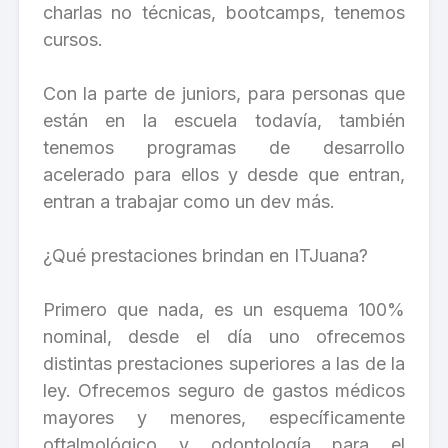
charlas no técnicas, bootcamps, tenemos
cursos.
Con la parte de juniors, para personas que
están en la escuela todavía, también
tenemos programas de desarrollo
acelerado para ellos y desde que entran,
entran a trabajar como un dev más.
¿Qué prestaciones brindan en ITJuana?
Primero que nada, es un esquema 100%
nominal, desde el día uno ofrecemos
distintas prestaciones superiores a las de la
ley. Ofrecemos seguro de gastos médicos
mayores y menores, específicamente
oftalmológico y odontología para el