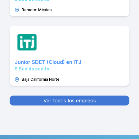
Remoto: México
Junior SDET (Cloud) en ITJ
$ Sueldo oculto
Baja California Norte
Ver todos los empleos