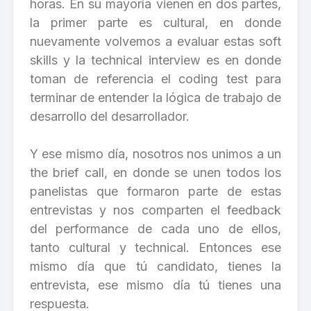
horas. En su mayoría vienen en dos partes,
la primer parte es cultural, en donde
nuevamente volvemos a evaluar estas soft
skills y la technical interview es en donde
toman de referencia el coding test para
terminar de entender la lógica de trabajo de
desarrollo del desarrollador.
Y ese mismo día, nosotros nos unimos a un
the brief call, en donde se unen todos los
panelistas que formaron parte de estas
entrevistas y nos comparten el feedback
del performance de cada uno de ellos,
tanto cultural y technical. Entonces ese
mismo día que tú candidato, tienes la
entrevista, ese mismo día tú tienes una
respuesta.