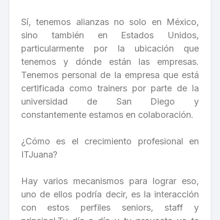
Sí, tenemos alianzas no solo en México,
sino también en Estados Unidos,
particularmente por la ubicación que
tenemos y dónde están las empresas.
Tenemos personal de la empresa que está
certificada como trainers por parte de la
universidad de San Diego y
constantemente estamos en colaboración.
¿Cómo es el crecimiento profesional en
ITJuana?
Hay varios mecanismos para lograr eso,
uno de ellos podría decir, es la interacción
con estos perfiles seniors, staff y