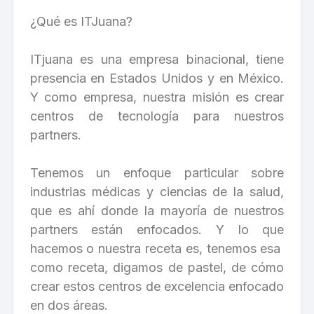
¿Qué es ITJuana?
ITjuana es una empresa binacional, tiene
presencia en Estados Unidos y en México.
Y como empresa, nuestra misión es crear
centros de tecnología para nuestros
partners.
Tenemos un enfoque particular sobre
industrias médicas y ciencias de la salud,
que es ahí donde la mayoría de nuestros
partners están enfocados. Y lo que
hacemos o nuestra receta es, tenemos esa
como receta, digamos de pastel, de cómo
crear estos centros de excelencia enfocado
en dos áreas.