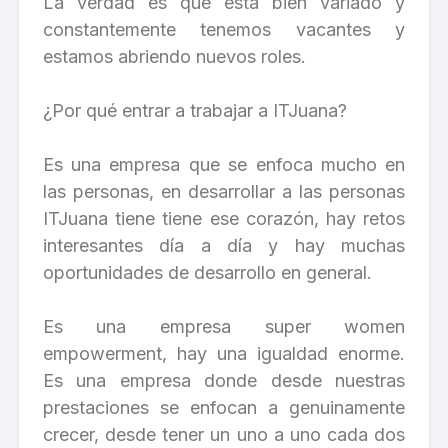
La verdad es que está bien variado y
constantemente tenemos vacantes y
estamos abriendo nuevos roles.
¿Por qué entrar a trabajar a ITJuana?
Es una empresa que se enfoca mucho en
las personas, en desarrollar a las personas
ITJuana tiene tiene ese corazón, hay retos
interesantes día a día y hay muchas
oportunidades de desarrollo en general.
Es una empresa super women
empowerment, hay una igualdad enorme.
Es una empresa donde desde nuestras
prestaciones se enfocan a genuinamente
crecer, desde tener un uno a uno cada dos