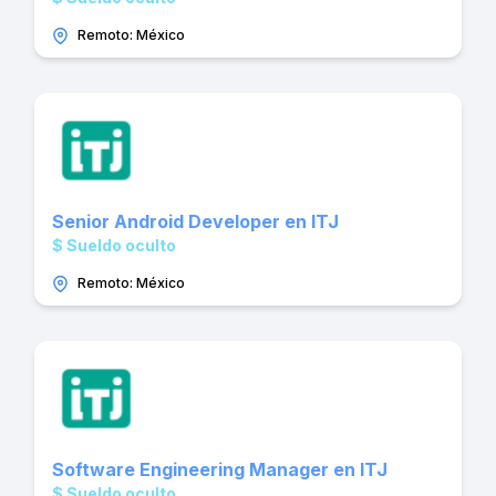
Remoto: México
Senior Android Developer en ITJ
$ Sueldo oculto
Remoto: México
Software Engineering Manager en ITJ
$ Sueldo oculto