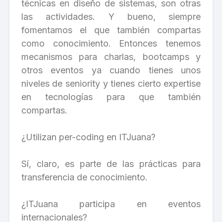
técnicas en diseño de sistemas, son otras
las actividades. Y bueno, siempre
fomentamos el que también compartas
como conocimiento. Entonces tenemos
mecanismos para charlas, bootcamps y
otros eventos ya cuando tienes unos
niveles de seniority y tienes cierto expertise
en tecnologías para que también
compartas.
¿Utilizan per-coding en ITJuana?
Sí, claro, es parte de las prácticas para
transferencia de conocimiento.
¿ITJuana participa en eventos
internacionales?