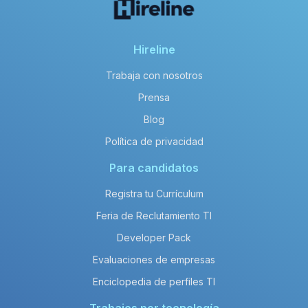
Hireline
Trabaja con nosotros
Prensa
Blog
Política de privacidad
Para candidatos
Registra tu Currículum
Feria de Reclutamiento TI
Developer Pack
Evaluaciones de empresas
Enciclopedia de perfiles TI