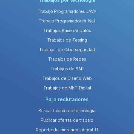
Trabajos por tecnología
Trabajo Programadores JAVA
Trabajo Programadores .Net
Trabajos Base de Datos
Trabajos de Testing
Trabajos de Ciberseguridad
Trabajos de Redes
Trabajos de SAP
Trabajos de Diseño Web
Trabajos de MKT Digital
Para reclutadores
Buscar talento de tecnología
Publicar ofertas de trabajo
Reporte del mercado laboral TI