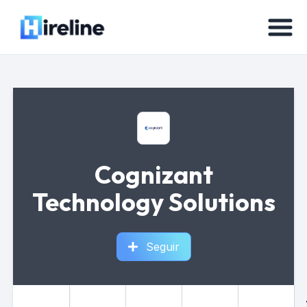
Cognizant
Technology Solutions
Seguir