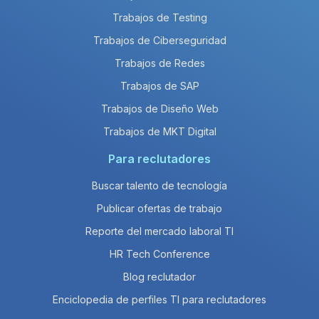
Trabajos de Testing
Trabajos de Ciberseguridad
Trabajos de Redes
Trabajos de SAP
Trabajos de Diseño Web
Trabajos de MKT Digital
Para reclutadores
Buscar talento de tecnología
Publicar ofertas de trabajo
Reporte del mercado laboral TI
HR Tech Conference
Blog reclutador
Enciclopedia de perfiles TI para reclutadores