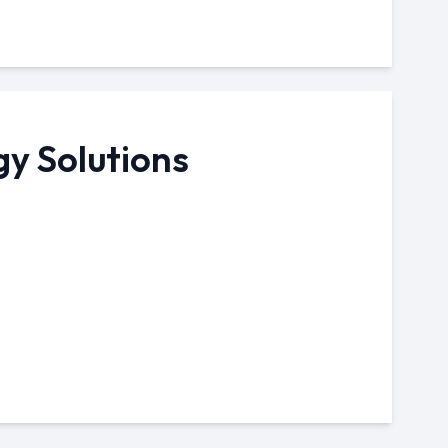
y Solutions