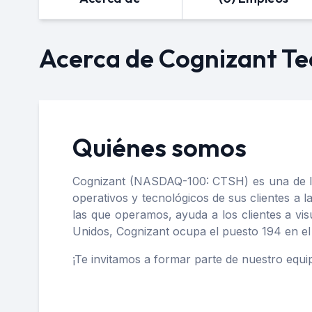
Acerca de Cognizant Te
Quiénes somos
Cognizant (NASDAQ-100: CTSH) es una de las
operativos y tecnológicos de sus clientes a l
las que operamos, ayuda a los clientes a vis
Unidos, Cognizant ocupa el puesto 194 en e
¡Te invitamos a formar parte de nuestro equi