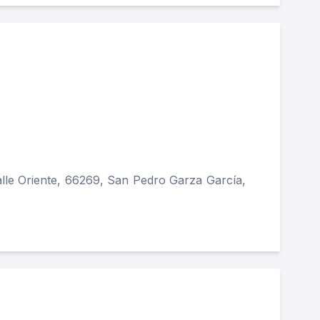
alle Oriente, 66269, San Pedro Garza García,