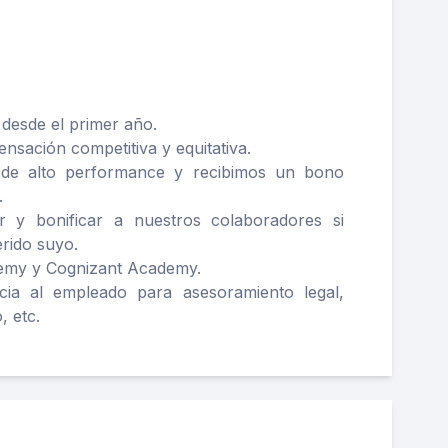
 desde el primer año.
sación competitiva y equitativa.
 de alto performance y recibimos un bono
.
 y bonificar a nuestros colaboradores si
rido suyo.
demy y Cognizant Academy.
cia al empleado para asesoramiento legal,
, etc.