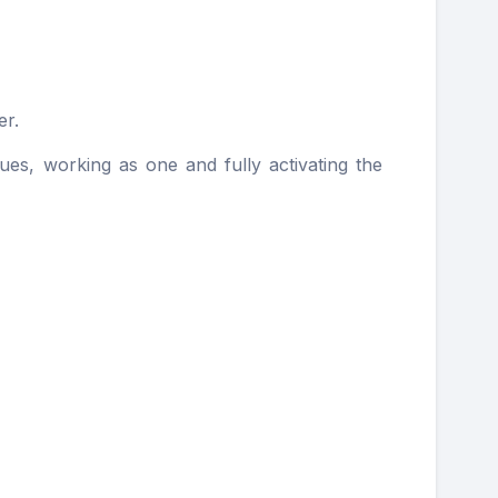
er.
lues, working as one and fully activating the