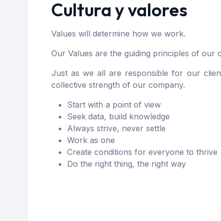
Cultura y valores
Values will determine how we work.
Our Values are the guiding principles of o
Just as we all are responsible for our clien
collective strength of our company.
Start with a point of view
Seek data, build knowledge
Always strive, never settle
Work as one
Create conditions for everyone to thrive
Do the right thing, the right way