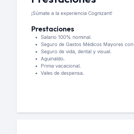
¡Súmate a la experiencia Cognizant!
Prestaciones
Salario 100% nominal.
Seguro de Gastos Médicos Mayores con p
Seguro de vida, dental y visual.
Aguinaldo.
Prima vacacional.
Vales de despensa.