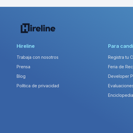
Hireline
Para cand
Trabaja con nosotros
Registra tu 
Prensa
Feria de Rec
Blog
Developer 
Política de privacidad
Evaluacione
Enciclopedia