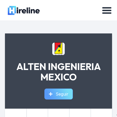
ALTEN INGENIERIA
MEXICO
Seguir