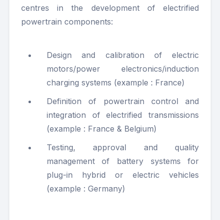
centres in the development of electrified
powertrain components
:
Design and calibration of electric
motors/power electronics/induction
charging systems (example : France)
Definition of powertrain control and
integration of electrified transmissions
(example : France & Belgium)
Testing, approval and quality
management of battery systems for
plug-in hybrid or electric vehicles
(example : Germany)