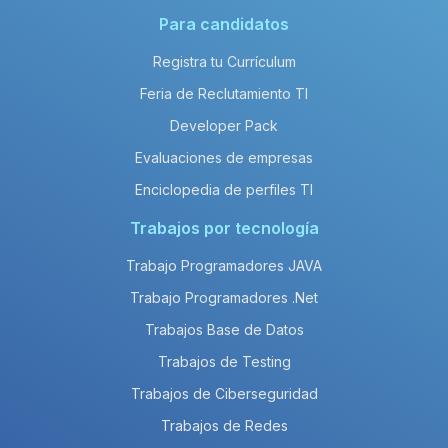
Para candidatos
Registra tu Currículum
Feria de Reclutamiento TI
Developer Pack
Evaluaciones de empresas
Enciclopedia de perfiles TI
Trabajos por tecnología
Trabajo Programadores JAVA
Trabajo Programadores .Net
Trabajos Base de Datos
Trabajos de Testing
Trabajos de Ciberseguridad
Trabajos de Redes