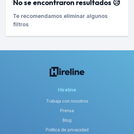
No se encontraron resultados 😥
Te recomendamos eliminar algunos
filtros
Hireline
Trabaja con nosotros
Prensa
Blog
Política de privacidad