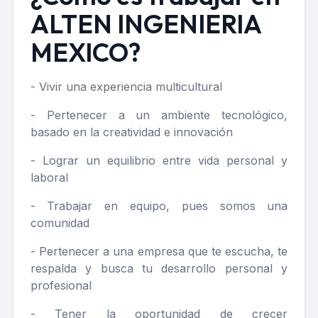
ALTEN INGENIERIA
MEXICO?
- Vivir una experiencia multicultural
- Pertenecer a un ambiente tecnológico,
basado en la creatividad e innovación
- Lograr un equilibrio entre vida personal y
laboral
- Trabajar en equipo, pues somos una
comunidad
- Pertenecer a una empresa que te escucha, te
respalda y busca tu desarrollo personal y
profesional
- Tener la oportunidad de crecer