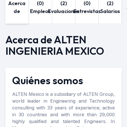
Acerca
(0)
(2)
(0)
(2)
de
Empleos
Evaluaciones
Entrevistas
Salarios
Acerca de ALTEN
INGENIERIA MEXICO
Quiénes somos
ALTEN Mexico is a subsidiary of ALTEN Group,
world leader in Engineering and Technology
consulting with 33 years of experience; active
in 30 countries and with more than 29,000
highly qualified and talented Engineers. In