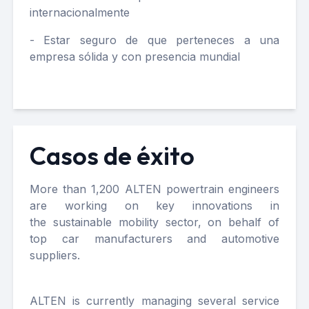
internacionalmente
- Estar seguro de que perteneces a una
empresa sólida y con presencia mundial
Casos de éxito
More than 1,200
ALTEN powertrain engineers
are working on key innovations in
the
sustainable mobility
sector, on behalf of
top car manufacturers and automotive
suppliers.
ALTEN is currently managing
several service