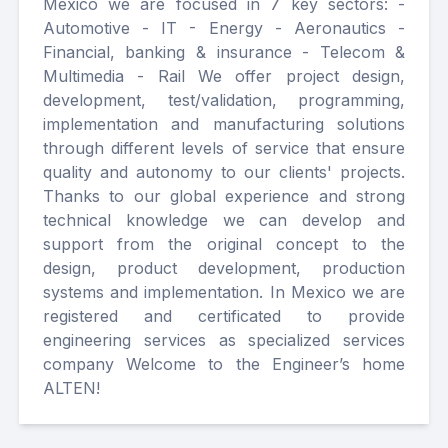
Mexico we are focused in 7 key sectors: -
Automotive - IT - Energy - Aeronautics -
Financial, banking & insurance - Telecom &
Multimedia - Rail We offer project design,
development, test/validation, programming,
implementation and manufacturing solutions
through different levels of service that ensure
quality and autonomy to our clients' projects.
Thanks to our global experience and strong
technical knowledge we can develop and
support from the original concept to the
design, product development, production
systems and implementation. In Mexico we are
registered and certificated to provide
engineering services as specialized services
company Welcome to the Engineer’s home
ALTEN!