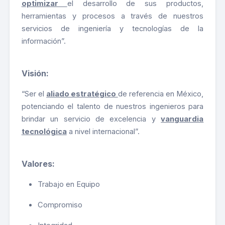
optimizar
el desarrollo de sus productos,
herramientas y procesos a través de nuestros
servicios de ingeniería y tecnologías de la
información”.
Visión:
“Ser el
aliado estratégico
de referencia en México,
potenciando el talento de nuestros ingenieros para
brindar un servicio de excelencia y
vanguardia
tecnológica
a nivel internacional”.
Valores:
Trabajo en Equipo
Compromiso