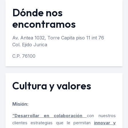
Dónde nos
encontramos
Av. Antea 1032, Torre Capita piso 11 int 76
Col. Ejido Jurica
C.P. 76100
Cultura y valores
Misión:
“Desarrollar en colaboración
con nuestros
clientes estrategias que le permitan
innovar y