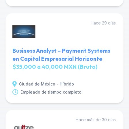
Hace 29 días.
Business Analyst – Payment Systems
en Capital Empresarial Horizonte
$35,000 a 40,000 MXN (Bruto)
Ciudad de México - Híbrido
Empleado de tiempo completo
Hace más de 30 días.