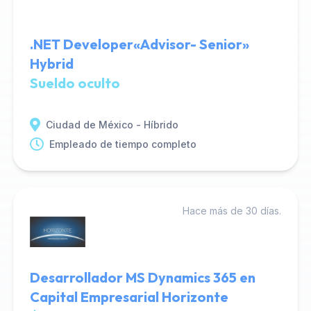
.NET Developer«Advisor- Senior»
Hybrid
Sueldo oculto
Ciudad de México - Híbrido
Empleado de tiempo completo
Hace más de 30 días.
Desarrollador MS Dynamics 365 en
Capital Empresarial Horizonte