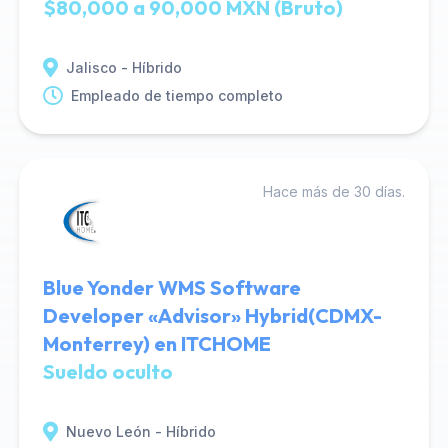
$80,000 a 90,000 MXN (Bruto)
Jalisco - Híbrido
Empleado de tiempo completo
Hace más de 30 días.
Blue Yonder WMS Software
Developer «Advisor» Hybrid(CDMX-
Monterrey) en ITCHOME
Sueldo oculto
Nuevo León - Híbrido