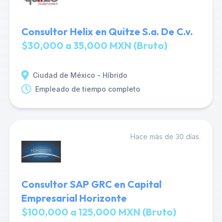
Consultor Helix en Quitze S.a. De C.v.
$30,000 a 35,000 MXN (Bruto)
Ciudad de México - Híbrido
Empleado de tiempo completo
Hace más de 30 días.
Consultor SAP GRC en Capital
Empresarial Horizonte
$100,000 a 125,000 MXN (Bruto)