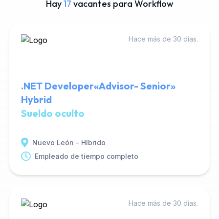
Hay
17
vacantes para Workflow
Hace más de 30 días.
.NET Developer«Advisor- Senior»
Hybrid
Sueldo oculto
Nuevo León - Híbrido
Empleado de tiempo completo
Hace más de 30 días.