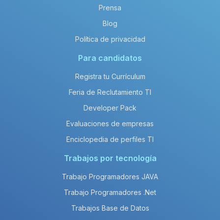
Prensa
Blog
Política de privacidad
Para candidatos
Registra tu Currículum
Feria de Reclutamiento TI
Developer Pack
Evaluaciones de empresas
Enciclopedia de perfiles TI
Trabajos por tecnología
Trabajo Programadores JAVA
Trabajo Programadores .Net
Trabajos Base de Datos