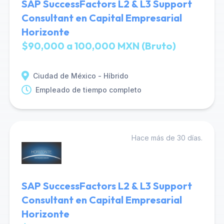
SAP SuccessFactors L2 & L3 Support
Consultant en Capital Empresarial
Horizonte
$90,000 a 100,000 MXN (Bruto)
Ciudad de México - Híbrido
Empleado de tiempo completo
Hace más de 30 días.
SAP SuccessFactors L2 & L3 Support
Consultant en Capital Empresarial
Horizonte