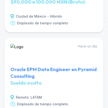
$90,000 a 100,000 MXN (Bruto)
Ciudad de México - Híbrido
Empleado de tiempo completo
Hace un día.
Oracle EPM Data Engineer en Pyramid
Consulting
Sueldo oculto
Remoto: LATAM
Empleado de tiempo completo