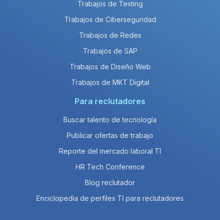
Trabajos de Testing
Trabajos de Ciberseguridad
Trabajos de Redes
Trabajos de SAP
Trabajos de Diseño Web
Trabajos de MKT Digital
Para reclutadores
Buscar talento de tecnología
Publicar ofertas de trabajo
Reporte del mercado laboral TI
HR Tech Conference
Blog reclutador
Enciclopedia de perfiles TI para reclutadores