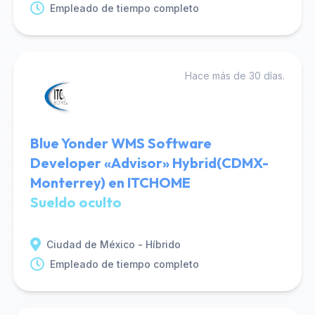
Empleado de tiempo completo
Hace más de 30 días.
Blue Yonder WMS Software
Developer «Advisor» Hybrid(CDMX-
Monterrey) en ITCHOME
Sueldo oculto
Ciudad de México - Híbrido
Empleado de tiempo completo