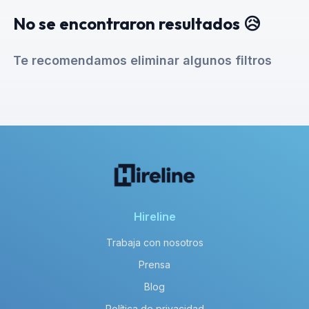
No se encontraron resultados 😥
Te recomendamos eliminar algunos filtros
Hireline
Trabaja con nosotros
Prensa
Blog
Política de privacidad