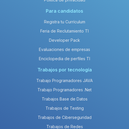
Para candidatos
Registra tu Currículum
Feria de Reclutamiento TI
Developer Pack
Evaluaciones de empresas
Enciclopedia de perfiles TI
Trabajos por tecnología
Trabajo Programadores JAVA
Trabajo Programadores .Net
Trabajos Base de Datos
Trabajos de Testing
Trabajos de Ciberseguridad
Trabajos de Redes