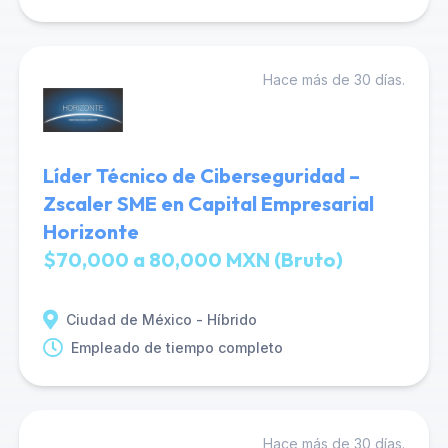
Hace más de 30 días.
Líder Técnico de Ciberseguridad –
Zscaler SME en Capital Empresarial
Horizonte
$70,000 a 80,000 MXN (Bruto)
Ciudad de México - Híbrido
Empleado de tiempo completo
Hace más de 30 días.