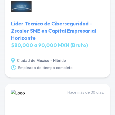
Líder Técnico de Ciberseguridad –
Zscaler SME en Capital Empresarial
Horizonte
$80,000 a 90,000 MXN (Bruto)
Ciudad de México - Híbrido
Empleado de tiempo completo
Hace más de 30 días.