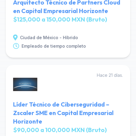
Arquitecto Técnico de Partners Cloud
en Capital Empresarial Horizonte
$125,000 a 150,000 MXN (Bruto)
Ciudad de México - Híbrido
Empleado de tiempo completo
Hace 21 días.
Líder Técnico de Ciberseguridad –
Zscaler SME en Capital Empresarial
Horizonte
$90,000 a 100,000 MXN (Bruto)