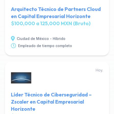
Arquitecto Técnico de Partners Cloud
en Capital Empresarial Horizonte
$100,000 a 125,000 MXN (Bruto)
Ciudad de México - Híbrido
Empleado de tiempo completo
Hoy.
Líder Técnico de Ciberseguridad –
Zscaler en Capital Empresarial
Horizonte