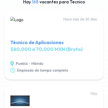
Hay
168
vacantes para Tecnico
Hace más de 30 días.
Técnico de Aplicaciones
$60,000 a 70,000 MXN (Bruto)
Puebla - Híbrido
Empleado de tiempo completo
Hoy.