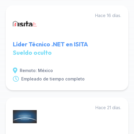
Hace 16 días.
Líder Técnico .NET en ISITA
Sueldo oculto
Remoto: México
Empleado de tiempo completo
Hace 21 días.