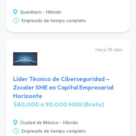
Querétaro - Híbrido
Empleado de tiempo completo
Hace 28 días.
Líder Técnico de Ciberseguridad –
Zscaler SME en Capital Empresarial
Horizonte
$80,000 a 90,000 MXN (Bruto)
Ciudad de México - Híbrido
Empleado de tiempo completo