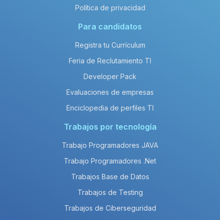
Política de privacidad
Para candidatos
Registra tu Currículum
Feria de Reclutamiento TI
Developer Pack
Evaluaciones de empresas
Enciclopedia de perfiles TI
Trabajos por tecnología
Trabajo Programadores JAVA
Trabajo Programadores .Net
Trabajos Base de Datos
Trabajos de Testing
Trabajos de Ciberseguridad