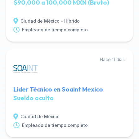
$90,000 a 100,000 MXN (Bruto)
Ciudad de México - Híbrido
Empleado de tiempo completo
Hace 11 días.
Lider Técnico en Soaint Mexico
Sueldo oculto
Ciudad de México
Empleado de tiempo completo