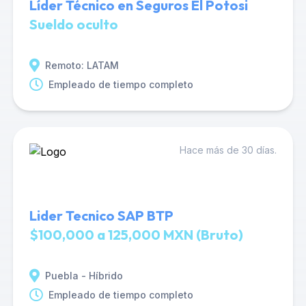
Líder Técnico en Seguros El Potosi
Sueldo oculto
Remoto: LATAM
Empleado de tiempo completo
Hace más de 30 días.
Lider Tecnico SAP BTP
$100,000 a 125,000 MXN (Bruto)
Puebla - Híbrido
Empleado de tiempo completo