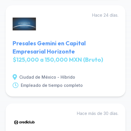
Hace 24 días.
Presales Gemini en Capital
Empresarial Horizonte
$125,000 a 150,000 MXN (Bruto)
Ciudad de México - Híbrido
Empleado de tiempo completo
Hace más de 30 días.