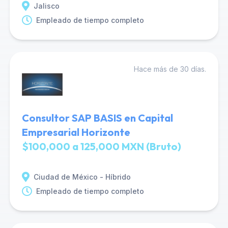
Jalisco
Empleado de tiempo completo
Hace más de 30 días.
Consultor SAP BASIS en Capital
Empresarial Horizonte
$100,000 a 125,000 MXN (Bruto)
Ciudad de México - Híbrido
Empleado de tiempo completo