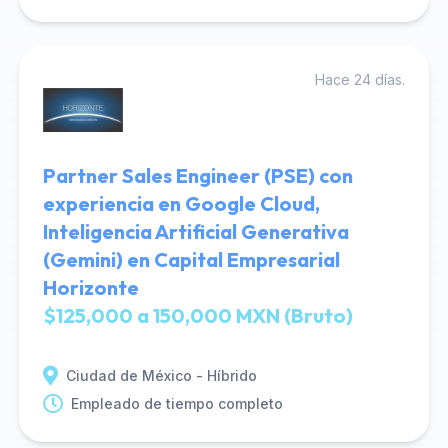
Hace 24 días.
Partner Sales Engineer (PSE) con
experiencia en Google Cloud,
Inteligencia Artificial Generativa
(Gemini) en Capital Empresarial
Horizonte
$125,000 a 150,000 MXN (Bruto)
Ciudad de México - Híbrido
Empleado de tiempo completo