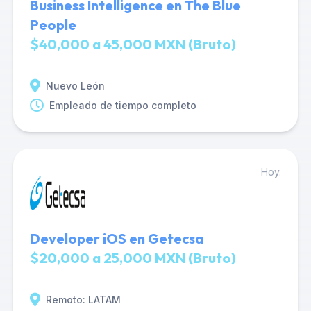
Business Intelligence en The Blue
People
$40,000 a 45,000 MXN (Bruto)
Nuevo León
Empleado de tiempo completo
Hoy.
Developer iOS en Getecsa
$20,000 a 25,000 MXN (Bruto)
Remoto: LATAM