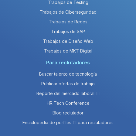
Trabajos de Testing
Trabajos de Ciberseguridad
Trabajos de Redes
Trabajos de SAP
Trabajos de Diseño Web
Trabajos de MKT Digital
Para reclutadores
Buscar talento de tecnología
Publicar ofertas de trabajo
Reporte del mercado laboral TI
HR Tech Conference
Blog reclutador
Enciclopedia de perfiles TI para reclutadores