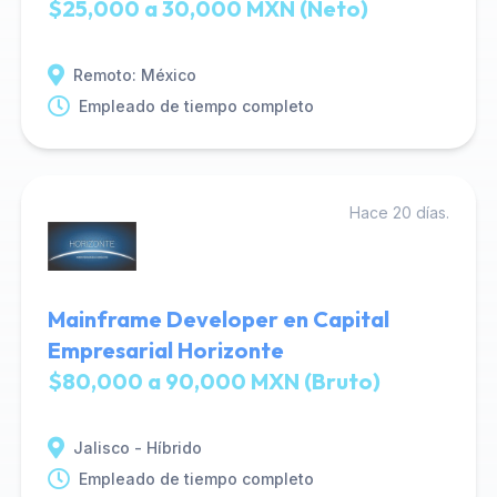
$25,000 a 30,000 MXN (Neto)
Remoto: México
Empleado de tiempo completo
Hace 20 días.
Mainframe Developer en Capital
Empresarial Horizonte
$80,000 a 90,000 MXN (Bruto)
Jalisco - Híbrido
Empleado de tiempo completo