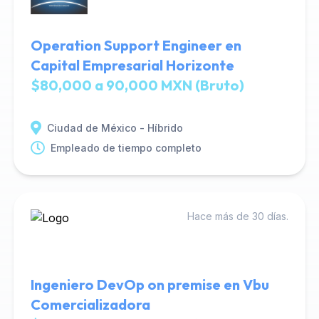
Operation Support Engineer en
Capital Empresarial Horizonte
$80,000 a 90,000 MXN (Bruto)
Ciudad de México - Híbrido
Empleado de tiempo completo
Hace más de 30 días.
Ingeniero DevOp on premise en Vbu
Comercializadora