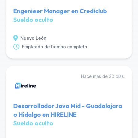
Engenieer Manager en Crediclub
Sueldo oculto
Nuevo León
Empleado de tiempo completo
Hace más de 30 días.
Desarrollador Java Mid - Guadalajara
o Hidalgo en HIRELINE
Sueldo oculto