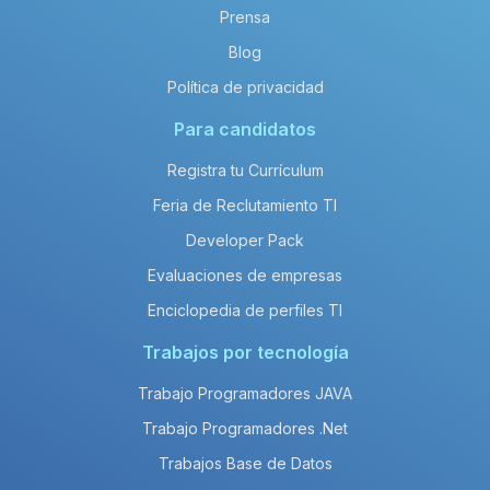
Prensa
Blog
Política de privacidad
Para candidatos
Registra tu Currículum
Feria de Reclutamiento TI
Developer Pack
Evaluaciones de empresas
Enciclopedia de perfiles TI
Trabajos por tecnología
Trabajo Programadores JAVA
Trabajo Programadores .Net
Trabajos Base de Datos