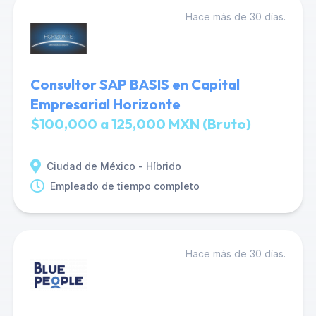
Hace más de 30 días.
Consultor SAP BASIS en Capital
Empresarial Horizonte
$100,000 a 125,000 MXN (Bruto)
Ciudad de México - Híbrido
Empleado de tiempo completo
Hace más de 30 días.