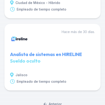
Ciudad de México - Híbrido
Empleado de tiempo completo
Hace más de 30 días.
Analista de sistemas en HIRELINE
Sueldo oculto
Jalisco
Empleado de tiempo completo
Anterior