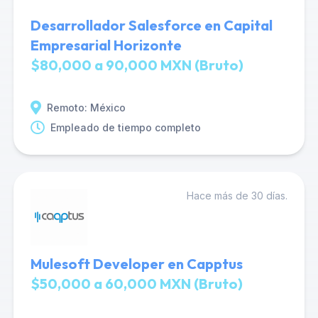
Desarrollador Salesforce en Capital
Empresarial Horizonte
$80,000 a 90,000 MXN (Bruto)
Remoto: México
Empleado de tiempo completo
Hace más de 30 días.
Mulesoft Developer en Capptus
$50,000 a 60,000 MXN (Bruto)