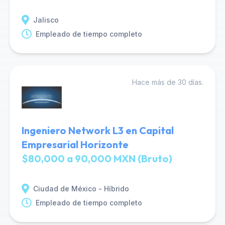
Jalisco
Empleado de tiempo completo
Hace más de 30 días.
Ingeniero Network L3 en Capital
Empresarial Horizonte
$80,000 a 90,000 MXN (Bruto)
Ciudad de México - Híbrido
Empleado de tiempo completo