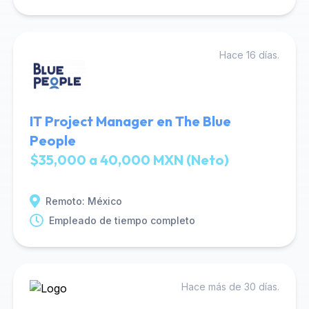
Hace 16 días.
IT Project Manager en The Blue
People
$35,000 a 40,000 MXN (Neto)
Remoto: México
Empleado de tiempo completo
Hace más de 30 días.