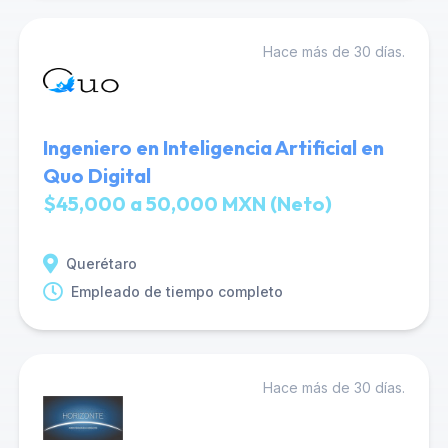
Hace más de 30 días.
Ingeniero en Inteligencia Artificial en
Quo Digital
$45,000 a 50,000 MXN (Neto)
Querétaro
Empleado de tiempo completo
Hace más de 30 días.