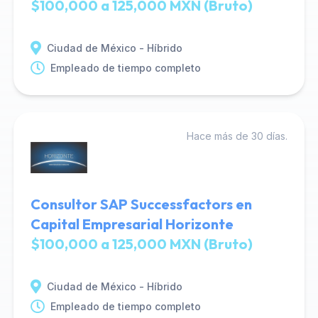
$100,000 a 125,000 MXN (Bruto)
Ciudad de México - Híbrido
Empleado de tiempo completo
Hace más de 30 días.
Consultor SAP Successfactors en
Capital Empresarial Horizonte
$100,000 a 125,000 MXN (Bruto)
Ciudad de México - Híbrido
Empleado de tiempo completo