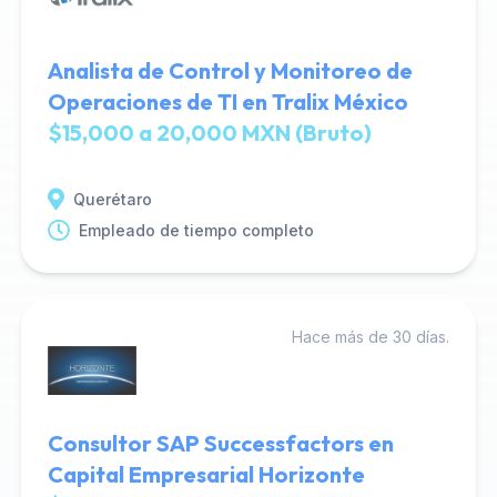
Analista de Control y Monitoreo de
Operaciones de TI en Tralix México
$15,000 a 20,000 MXN (Bruto)
Querétaro
Empleado de tiempo completo
Hace más de 30 días.
Consultor SAP Successfactors en
Capital Empresarial Horizonte