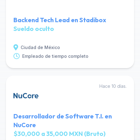
Backend Tech Lead en Stadibox
Sueldo oculto
Ciudad de México
Empleado de tiempo completo
Hace 10 días.
Desarrollador de Software T.I. en
NuCore
$30,000 a 35,000 MXN (Bruto)