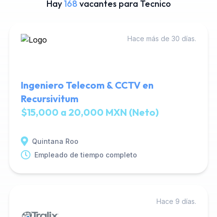
Hay
168
vacantes para Tecnico
Hace más de 30 días.
Ingeniero Telecom & CCTV en
Recursivitum
$15,000 a 20,000 MXN (Neto)
Quintana Roo
Empleado de tiempo completo
Hace 9 días.