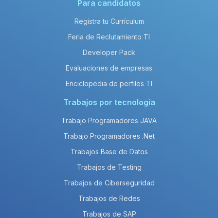
Para candidatos
Registra tu Currículum
Feria de Reclutamiento TI
Developer Pack
Evaluaciones de empresas
Enciclopedia de perfiles TI
Trabajos por tecnología
Trabajo Programadores JAVA
Trabajo Programadores .Net
Trabajos Base de Datos
Trabajos de Testing
Trabajos de Ciberseguridad
Trabajos de Redes
Trabajos de SAP