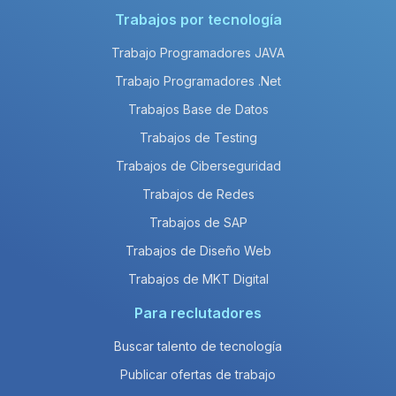
Trabajos por tecnología
Trabajo Programadores JAVA
Trabajo Programadores .Net
Trabajos Base de Datos
Trabajos de Testing
Trabajos de Ciberseguridad
Trabajos de Redes
Trabajos de SAP
Trabajos de Diseño Web
Trabajos de MKT Digital
Para reclutadores
Buscar talento de tecnología
Publicar ofertas de trabajo