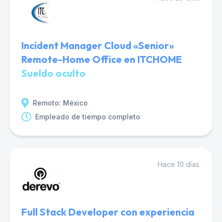
Incident Manager Cloud «Senior»
Remote-Home Office en ITCHOME
Sueldo oculto
Remoto: México
Empleado de tiempo completo
Hace 10 días.
Full Stack Developer con experiencia