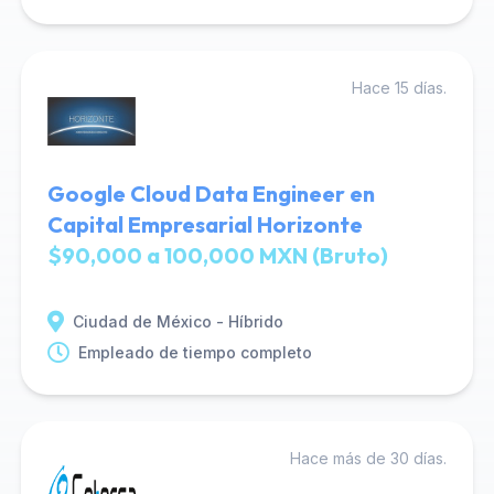
Hace 15 días.
Google Cloud Data Engineer en
Capital Empresarial Horizonte
$90,000 a 100,000 MXN (Bruto)
Ciudad de México - Híbrido
Empleado de tiempo completo
Hace más de 30 días.