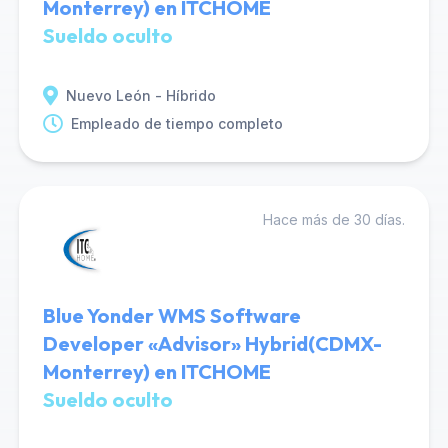
Monterrey) en ITCHOME
Sueldo oculto
Nuevo León - Híbrido
Empleado de tiempo completo
Hace más de 30 días.
Blue Yonder WMS Software
Developer «Advisor» Hybrid(CDMX-
Monterrey) en ITCHOME
Sueldo oculto