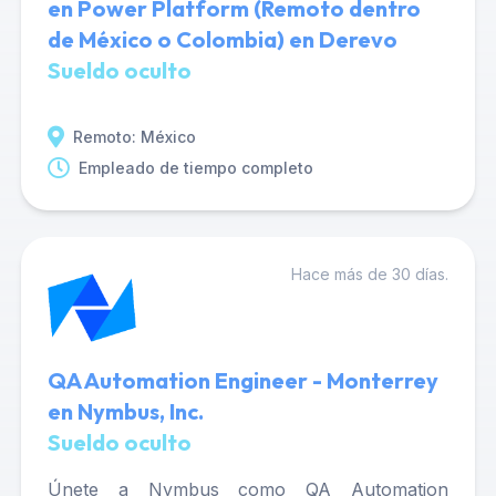
en Power Platform (Remoto dentro
de México o Colombia) en Derevo
Sueldo oculto
Remoto: México
Empleado de tiempo completo
Hace más de 30 días.
QA Automation Engineer - Monterrey
en Nymbus, Inc.
Sueldo oculto
Únete a Nymbus como QA Automation