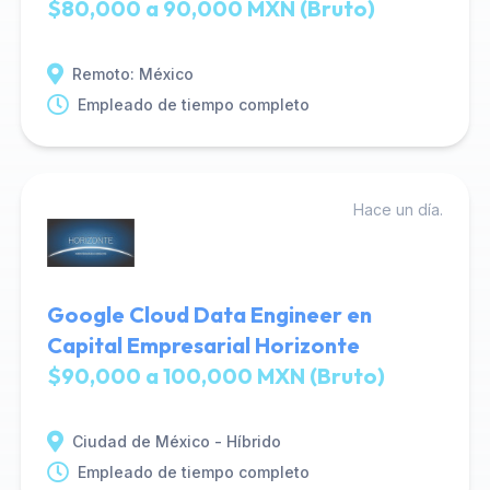
$80,000 a 90,000 MXN (Bruto)
Remoto: México
Empleado de tiempo completo
Hace un día.
Google Cloud Data Engineer en
Capital Empresarial Horizonte
$90,000 a 100,000 MXN (Bruto)
Ciudad de México - Híbrido
Empleado de tiempo completo