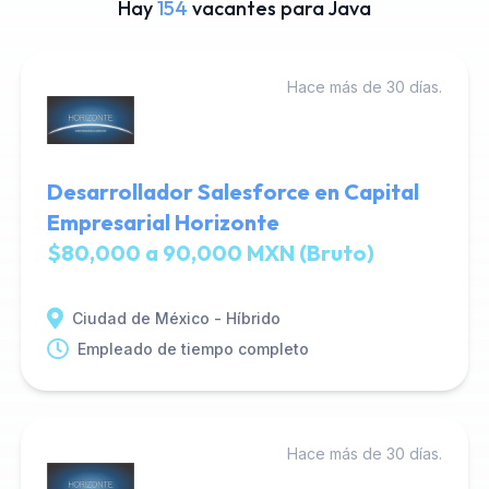
Hay
154
vacantes para Java
Hace más de 30 días.
Desarrollador Salesforce en Capital
Empresarial Horizonte
$80,000 a 90,000 MXN (Bruto)
Ciudad de México - Híbrido
Empleado de tiempo completo
Hace más de 30 días.