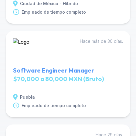
Ciudad de México - Híbrido
Empleado de tiempo completo
Hace más de 30 días.
Software Engineer Manager
$70,000 a 80,000 MXN (Bruto)
Puebla
Empleado de tiempo completo
Hace 29 días.