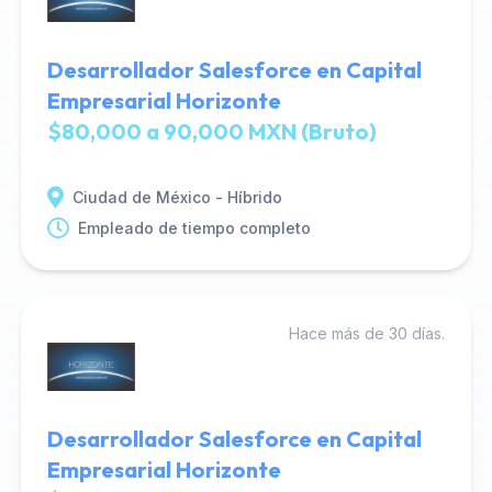
Desarrollador Salesforce en Capital
Empresarial Horizonte
$80,000 a 90,000 MXN (Bruto)
Ciudad de México - Híbrido
Empleado de tiempo completo
Hace más de 30 días.
Desarrollador Salesforce en Capital
Empresarial Horizonte