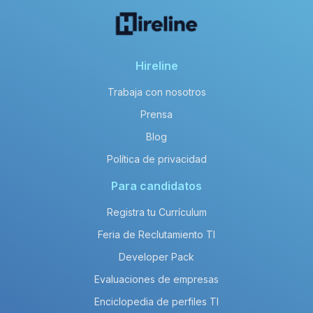
Hireline
Trabaja con nosotros
Prensa
Blog
Política de privacidad
Para candidatos
Registra tu Currículum
Feria de Reclutamiento TI
Developer Pack
Evaluaciones de empresas
Enciclopedia de perfiles TI