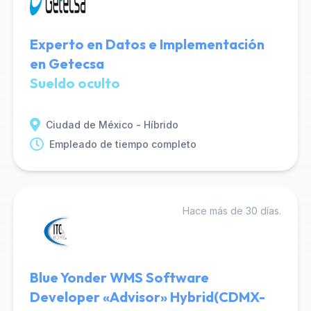
Experto en Datos e Implementación
en Getecsa
Sueldo oculto
Ciudad de México - Híbrido
Empleado de tiempo completo
Hace más de 30 días.
Blue Yonder WMS Software
Developer «Advisor» Hybrid(CDMX-