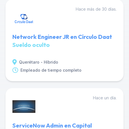
Hace más de 30 días.
Network Engineer JR en Círculo Daat
Sueldo oculto
Querétaro - Híbrido
Empleado de tiempo completo
Hace un día.
ServiceNow Admin en Capital