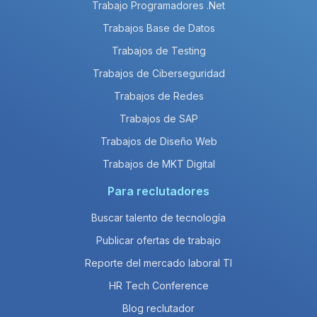
Trabajo Programadores .Net
Trabajos Base de Datos
Trabajos de Testing
Trabajos de Ciberseguridad
Trabajos de Redes
Trabajos de SAP
Trabajos de Diseño Web
Trabajos de MKT Digital
Para reclutadores
Buscar talento de tecnología
Publicar ofertas de trabajo
Reporte del mercado laboral TI
HR Tech Conference
Blog reclutador