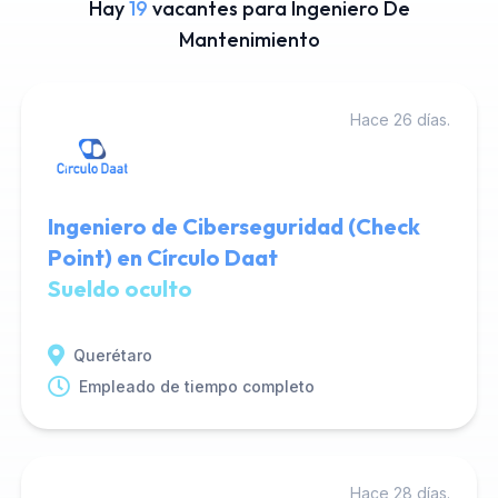
Hay
19
vacantes para Ingeniero De
Mantenimiento
Hace 26 días.
Ingeniero de Ciberseguridad (Check
Point) en Círculo Daat
Sueldo oculto
Querétaro
Empleado de tiempo completo
Hace 28 días.