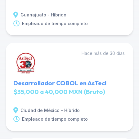
Guanajuato - Híbrido
Empleado de tiempo completo
Hace más de 30 días.
Desarrollador COBOL en AsTecI
$35,000 a 40,000 MXN (Bruto)
Ciudad de México - Híbrido
Empleado de tiempo completo