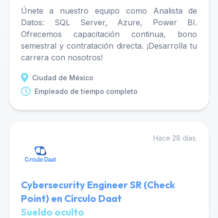
Únete a nuestro equipo como Analista de
Datos: SQL Server, Azure, Power BI.
Ofrecemos capacitación continua, bono
semestral y contratación directa. ¡Desarrolla tu
carrera con nosotros!
Ciudad de México
Empleado de tiempo completo
Hace 28 días.
Cybersecurity Engineer SR (Check
Point) en Círculo Daat
Sueldo oculto