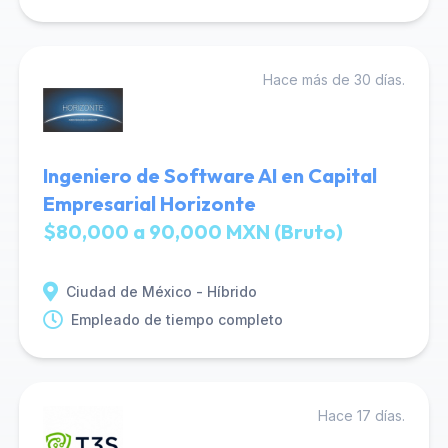
Hace más de 30 días.
Ingeniero de Software AI en Capital
Empresarial Horizonte
$80,000 a 90,000 MXN (Bruto)
Ciudad de México - Híbrido
Empleado de tiempo completo
Hace 17 días.