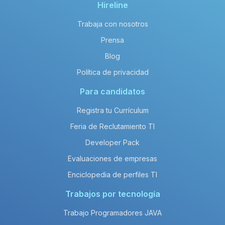
Hireline
Trabaja con nosotros
Prensa
Blog
Política de privacidad
Para candidatos
Registra tu Currículum
Feria de Reclutamiento TI
Developer Pack
Evaluaciones de empresas
Enciclopedia de perfiles TI
Trabajos por tecnología
Trabajo Programadores JAVA