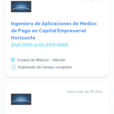
Ingeniero de Aplicaciones de Medios
de Pago en Capital Empresarial
Horizonte
$40,000 a 45,000 MXN
Ciudad de México - Híbrido
Empleado de tiempo completo
Hace más de 30 días.