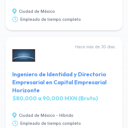
Ciudad de México
Empleado de tiempo completo
Hace más de 30 días.
Ingeniero de Identidad y Directorio
Empresarial en Capital Empresarial
Horizonte
$80,000 a 90,000 MXN (Bruto)
Ciudad de México - Híbrido
Empleado de tiempo completo