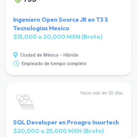
Ingeniero Open Source JR en T3 S
Tecnologias Mexico
$15,000 a 20,000 MXN (Bruto)
Ciudad de México - Híbrido
Empleado de tiempo completo
Hace más de 30 días.
SQL Developer en Proagro Insurtech
$20,000 a 25,000 MXN (Bruto)