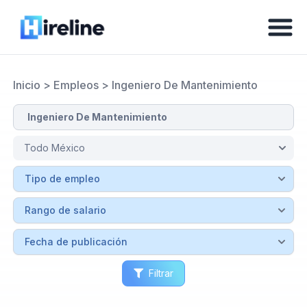
Inicio
>
Empleos
>
Ingeniero De Mantenimiento
Filtrar