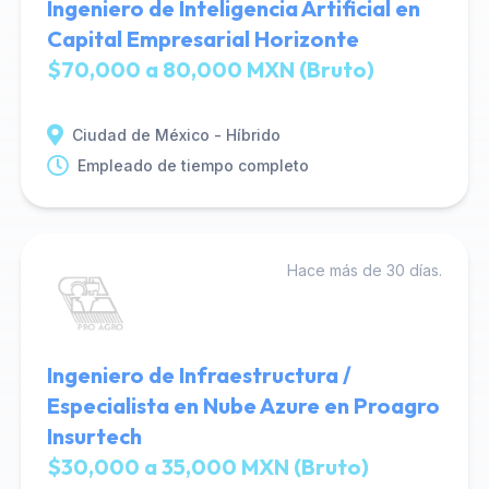
Ingeniero de Inteligencia Artificial en
Capital Empresarial Horizonte
$70,000 a 80,000 MXN (Bruto)
Ciudad de México - Híbrido
Empleado de tiempo completo
Hace más de 30 días.
Ingeniero de Infraestructura /
Especialista en Nube Azure en Proagro
Insurtech
$30,000 a 35,000 MXN (Bruto)