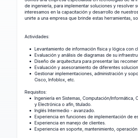
de ingeniería, para implementar soluciones y resolver 
interesamos en la capacitación y desarrollo de nuestro
unirte a una empresa que brinde estas herramientas, so
Actividades:
Levantamiento de información física y lógica con cl
Evaluación y análisis de diagramas de su infraestru
Diseño de arquitectura para presentar las recome
Evaluación y asesoramiento de diferentes solucion
Gestionar implementaciones, administración y sop
Cisco, Infoblox, etc.
Requisitos:
Ingeniería en Sistemas, Computación/Informática,
y Electrónica o afín, titulado.
Inglés Intermedio - avanzado.
Experiencia en funciones de implementación de e
Experiencia en manejo de clientes.
Experiencia en soporte, mantenimiento, operación 