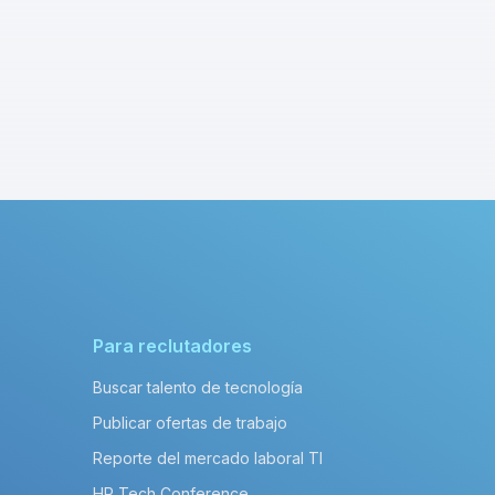
Para reclutadores
Buscar talento de tecnología
Publicar ofertas de trabajo
Reporte del mercado laboral TI
HR Tech Conference