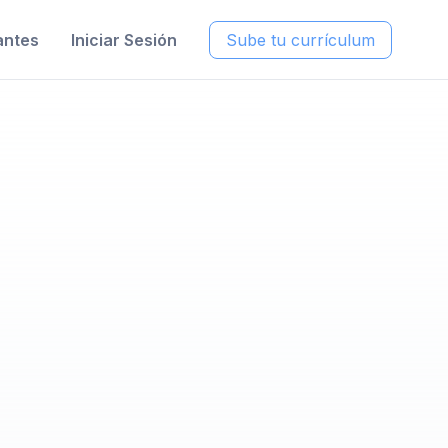
antes
Iniciar Sesión
Sube tu currículum