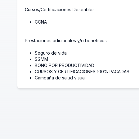
Cursos/Certificaciones Deseables:
CCNA
Prestaciones adicionales y/o beneficios:
Seguro de vida
SGMM
BONO POR PRODUCTIVIDAD
CURSOS Y CERTIFICACIONES 100% PAGADAS
Campaña de salud visual