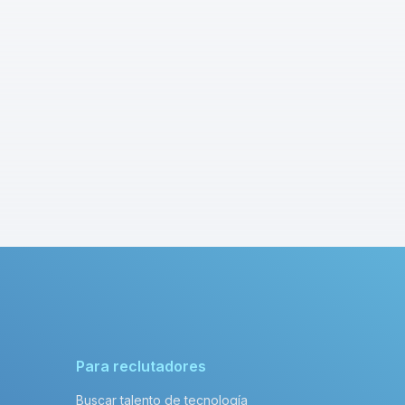
Para reclutadores
Buscar talento de tecnología