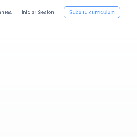
antes
Iniciar Sesión
Sube tu currículum