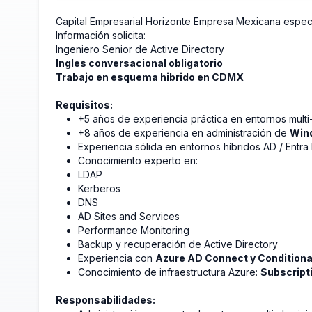
Capital Empresarial Horizonte Empresa Mexicana espec
Información solicita:
Ingeniero Senior de Active Directory
Ingles conversacional obligatorio
Trabajo en esquema hibrido en CDMX
Requisitos:
+5 años de experiencia práctica en entornos multi-
+8 años de experiencia en administración de
Win
Experiencia sólida en entornos híbridos AD / Entra 
Conocimiento experto en:
LDAP
Kerberos
DNS
AD Sites and Services
Performance Monitoring
Backup y recuperación de Active Directory
Experiencia con
Azure AD Connect y Conditiona
Conocimiento de infraestructura Azure:
Subscript
Responsabilidades: