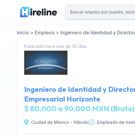
Inicio
>
Empleos
>
Ingeniero de Identidad y Directo
Publicado hace más de 30 días.
Ingeniero de Identidad y Directo
Empresarial Horizonte
$ 80,000 a 90,000 MXN (Bruto)
Ciudad de México - Híbrido
Empleado de tiem