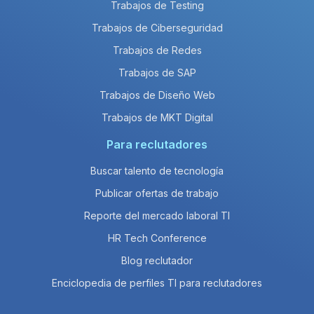
Trabajos de Testing
Trabajos de Ciberseguridad
Trabajos de Redes
Trabajos de SAP
Trabajos de Diseño Web
Trabajos de MKT Digital
Para reclutadores
Buscar talento de tecnología
Publicar ofertas de trabajo
Reporte del mercado laboral TI
HR Tech Conference
Blog reclutador
Enciclopedia de perfiles TI para reclutadores