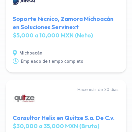
Soporte técnico, Zamora Michoacán
en Soluciones Servinext
$5,000 a 10,000 MXN (Neto)
Michoacán
Empleado de tiempo completo
Hace más de 30 días.
Consultor Helix en Quitze S.a. De C.v.
$30,000 a 35,000 MXN (Bruto)