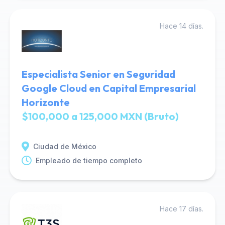
Hace 14 días.
Especialista Senior en Seguridad
Google Cloud en Capital Empresarial
Horizonte
$100,000 a 125,000 MXN (Bruto)
Ciudad de México
Empleado de tiempo completo
Hace 17 días.