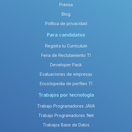
Prensa
Blog
Política de privacidad
Para candidatos
Registra tu Currículum
Feria de Reclutamiento TI
Developer Pack
Evaluaciones de empresas
Enciclopedia de perfiles TI
Trabajos por tecnología
Trabajo Programadores JAVA
Trabajo Programadores .Net
Trabajos Base de Datos