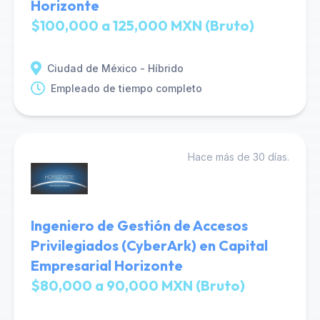
Horizonte
$100,000 a 125,000 MXN (Bruto)
Ciudad de México - Híbrido
Empleado de tiempo completo
Hace más de 30 días.
Ingeniero de Gestión de Accesos
Privilegiados (CyberArk) en Capital
Empresarial Horizonte
$80,000 a 90,000 MXN (Bruto)