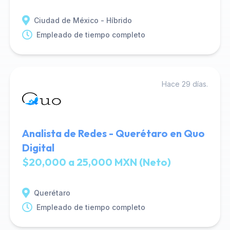
Ciudad de México - Híbrido
Empleado de tiempo completo
Hace 29 días.
Analista de Redes - Querétaro en Quo
Digital
$20,000 a 25,000 MXN (Neto)
Querétaro
Empleado de tiempo completo