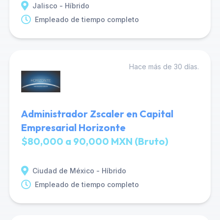
Jalisco - Híbrido
Empleado de tiempo completo
Hace más de 30 días.
Administrador Zscaler en Capital
Empresarial Horizonte
$80,000 a 90,000 MXN (Bruto)
Ciudad de México - Híbrido
Empleado de tiempo completo