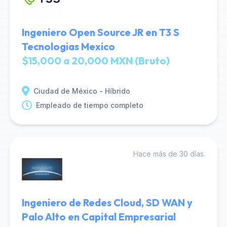
Ingeniero Open Source JR en T3 S
Tecnologias Mexico
$15,000 a 20,000 MXN (Bruto)
Ciudad de México - Híbrido
Empleado de tiempo completo
Hace más de 30 días.
Ingeniero de Redes Cloud, SD WAN y
Palo Alto en Capital Empresarial