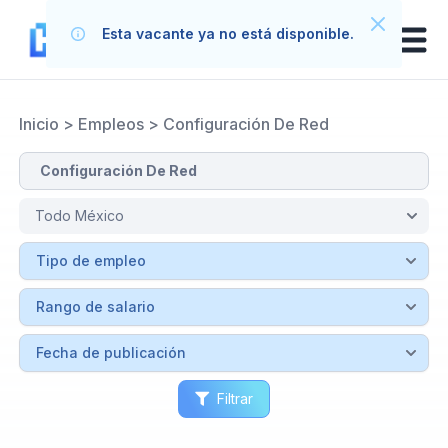
Esta vacante ya no está disponible.
Inicio
>
Empleos
>
Configuración De Red
Filtrar