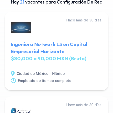
Hay
21
vacantes para Configuración De Red
Hace más de 30 días.
Ingeniero Network L3 en Capital
Empresarial Horizonte
$80,000 a 90,000 MXN (Bruto)
Ciudad de México - Híbrido
Empleado de tiempo completo
Hace más de 30 días.