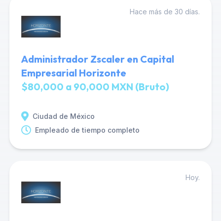
Hace más de 30 días.
Administrador Zscaler en Capital
Empresarial Horizonte
$80,000 a 90,000 MXN (Bruto)
Ciudad de México
Empleado de tiempo completo
Hoy.