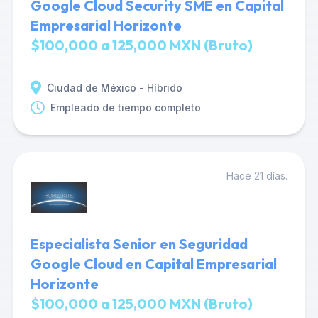
Google Cloud Security SME en Capital
Empresarial Horizonte
$100,000 a 125,000 MXN (Bruto)
Ciudad de México - Híbrido
Empleado de tiempo completo
Hace 21 días.
Especialista Senior en Seguridad
Google Cloud en Capital Empresarial
Horizonte
$100,000 a 125,000 MXN (Bruto)