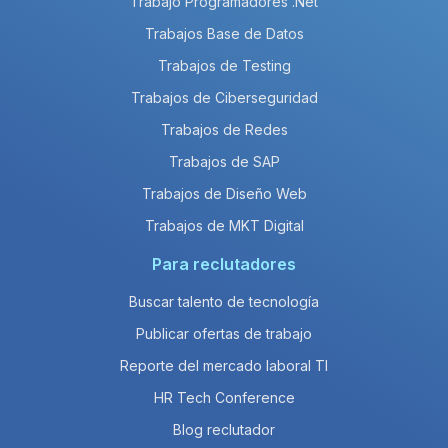
Trabajo Programadores .Net
Trabajos Base de Datos
Trabajos de Testing
Trabajos de Ciberseguridad
Trabajos de Redes
Trabajos de SAP
Trabajos de Diseño Web
Trabajos de MKT Digital
Para reclutadores
Buscar talento de tecnología
Publicar ofertas de trabajo
Reporte del mercado laboral TI
HR Tech Conference
Blog reclutador