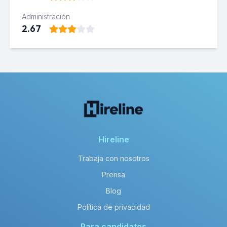
Administración
2.67
Hireline
Trabaja con nosotros
Prensa
Blog
Política de privacidad
Para candidatos