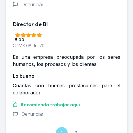
Denunciar
Director de BI
5.00
CDMX
08 Jul 20
Es una empresa preocupada por los seres
humanos, los procesos y los clientes.
Lo bueno
Cuantas con buenas prestaciones para el
colaborador
Recomienda trabajar aquí
Denunciar
1
2