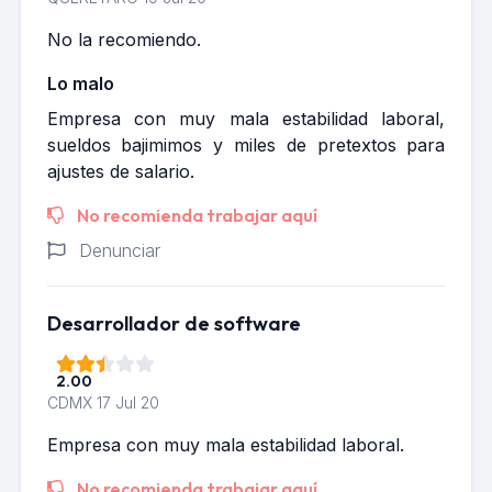
No la recomiendo.
Lo malo
Empresa con muy mala estabilidad laboral,
sueldos bajimimos y miles de pretextos para
ajustes de salario.
No recomienda trabajar aquí
Denunciar
Desarrollador de software
2.00
CDMX
17 Jul 20
Empresa con muy mala estabilidad laboral.
No recomienda trabajar aquí