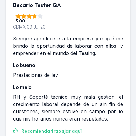
Becario Tester QA
3.00
CDMX
09 Jul 20
Siempre agradeceré a la empresa por qué me
brindo la oportunidad de laborar con ellos, y
emprender en el mundo del Testing.
Lo bueno
Prestaciones de ley
Lo malo
RH y Soporté técnico muy mala gestión, el
crecimiento laboral depende de un sin fin de
cuestiones, siempre estuve en campo por lo
que mis horarios nunca eran respetados.
Recomienda trabajar aquí