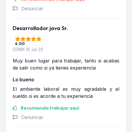
Denunciar
Desarrollador java Sr.
4.00
CDMX
10 Jul 20
Muy buen lugar para trabajar, tanto si acabas
de salir como si ya tienes experiencia
Lo bueno
El ambiente laboral es muy agradable y el
sueldo si es acorde a tu experiencia
Recomienda trabajar aquí
Denunciar