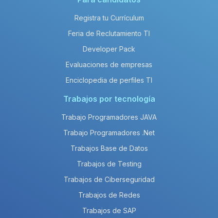
Registra tu Currículum
Feria de Reclutamiento TI
Developer Pack
Evaluaciones de empresas
Enciclopedia de perfiles TI
Trabajos por tecnología
Trabajo Programadores JAVA
Trabajo Programadores .Net
Trabajos Base de Datos
Trabajos de Testing
Trabajos de Ciberseguridad
Trabajos de Redes
Trabajos de SAP