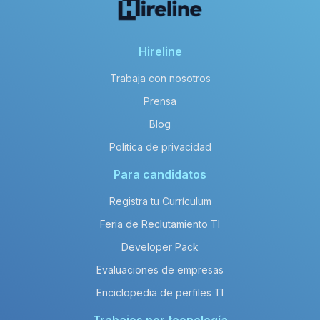
Hireline
Trabaja con nosotros
Prensa
Blog
Política de privacidad
Para candidatos
Registra tu Currículum
Feria de Reclutamiento TI
Developer Pack
Evaluaciones de empresas
Enciclopedia de perfiles TI