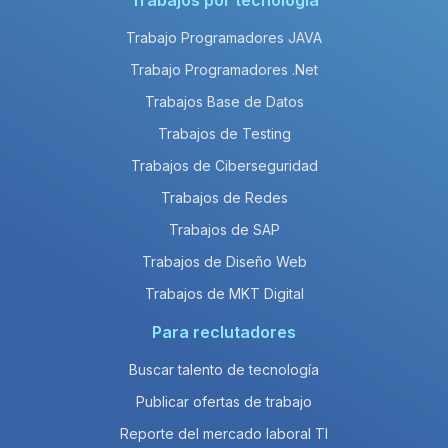
Trabajos por tecnología
Trabajo Programadores JAVA
Trabajo Programadores .Net
Trabajos Base de Datos
Trabajos de Testing
Trabajos de Ciberseguridad
Trabajos de Redes
Trabajos de SAP
Trabajos de Diseño Web
Trabajos de MKT Digital
Para reclutadores
Buscar talento de tecnología
Publicar ofertas de trabajo
Reporte del mercado laboral TI