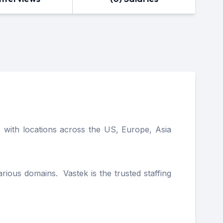
, with locations across the US, Europe, Asia
ious domains. Vastek is the trusted staffing