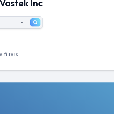
 Vastek Inc
filters