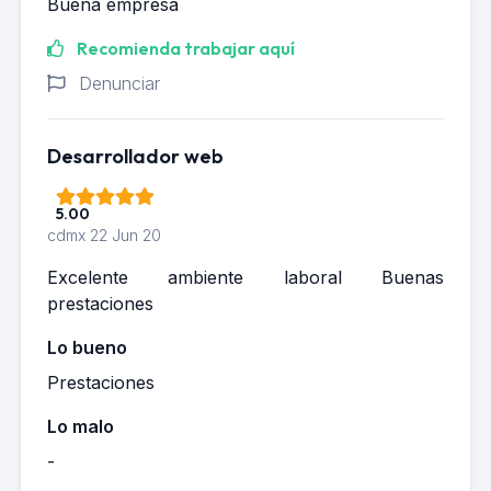
Buena empresa
Recomienda trabajar aquí
Denunciar
Desarrollador web
5.00
cdmx
22 Jun 20
Excelente ambiente laboral Buenas
prestaciones
Lo bueno
Prestaciones
Lo malo
-