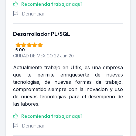
Recomienda trabajar aquí
Denunciar
Desarrollador PL/SQL
5.00
CIUDAD DE MEXICO
22 Jun 20
Actualmente trabajo en Ulfix, es una empresa
que te permite enriqueserte de nuevas
tecnologias, de nuevas formas de trabajo,
comprometido siempre con la inovacion y uso
de nuevas tecnologias para el desempeño de
las labores.
Recomienda trabajar aquí
Denunciar