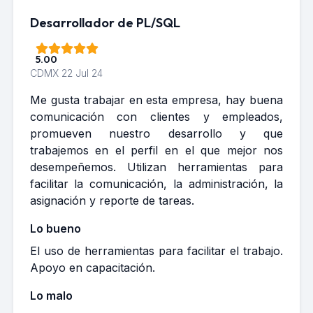
Desarrollador de PL/SQL
5.00
CDMX
22 Jul 24
Me gusta trabajar en esta empresa, hay buena
comunicación con clientes y empleados,
promueven nuestro desarrollo y que
trabajemos en el perfil en el que mejor nos
desempeñemos. Utilizan herramientas para
facilitar la comunicación, la administración, la
asignación y reporte de tareas.
Lo bueno
El uso de herramientas para facilitar el trabajo.
Apoyo en capacitación.
Lo malo