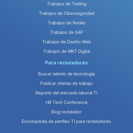
Trabajos de Testing
Trabajos de Ciberseguridad
Trabajos de Redes
Trabajos de SAP
Trabajos de Diseño Web
Trabajos de MKT Digital
Para reclutadores
Buscar talento de tecnología
Publicar ofertas de trabajo
Reporte del mercado laboral TI
HR Tech Conference
Blog reclutador
Enciclopedia de perfiles TI para reclutadores