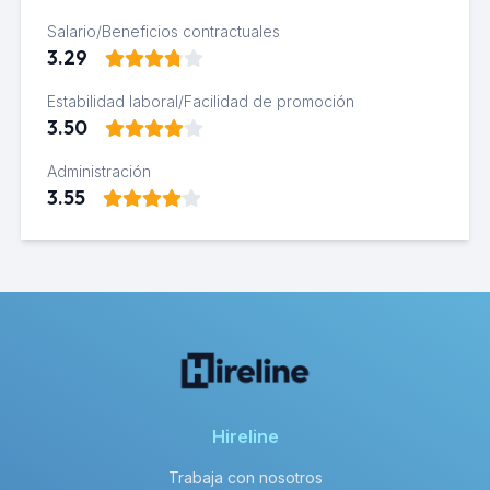
Salario/Beneficios contractuales
3.29
Estabilidad laboral/Facilidad de promoción
3.50
Administración
3.55
Hireline
Trabaja con nosotros