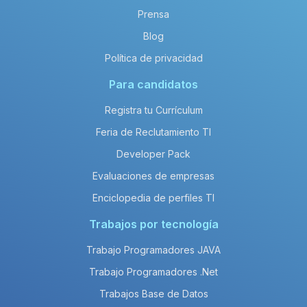
Prensa
Blog
Política de privacidad
Para candidatos
Registra tu Currículum
Feria de Reclutamiento TI
Developer Pack
Evaluaciones de empresas
Enciclopedia de perfiles TI
Trabajos por tecnología
Trabajo Programadores JAVA
Trabajo Programadores .Net
Trabajos Base de Datos