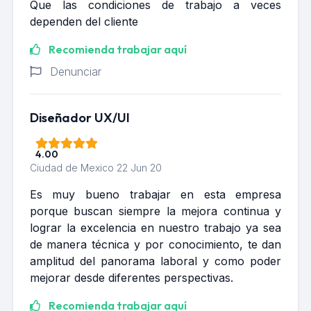
Que las condiciones de trabajo a veces
dependen del cliente
Recomienda trabajar aquí
Denunciar
Diseñador UX/UI
4.00
Ciudad de Mexico
22 Jun 20
Es muy bueno trabajar en esta empresa
porque buscan siempre la mejora continua y
lograr la excelencia en nuestro trabajo ya sea
de manera técnica y por conocimiento, te dan
amplitud del panorama laboral y como poder
mejorar desde diferentes perspectivas.
Recomienda trabajar aquí