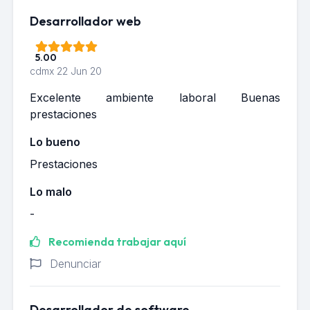
Desarrollador web
5.00
cdmx
22 Jun 20
Excelente ambiente laboral Buenas
prestaciones
Lo bueno
Prestaciones
Lo malo
-
Recomienda trabajar aquí
Denunciar
Desarrollador de software