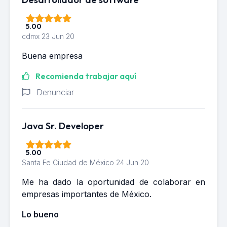
5.00
cdmx
23 Jun 20
Buena empresa
Recomienda trabajar aquí
Denunciar
Java Sr. Developer
5.00
Santa Fe Ciudad de México
24 Jun 20
Me ha dado la oportunidad de colaborar en
empresas importantes de México.
Lo bueno