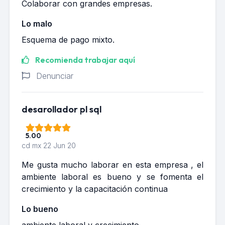
Colaborar con grandes empresas.
Lo malo
Esquema de pago mixto.
Recomienda trabajar aquí
Denunciar
desarollador pl sql
5.00
cd mx
22 Jun 20
Me gusta mucho laborar en esta empresa , el
ambiente laboral es bueno y se fomenta el
crecimiento y la capacitación continua
Lo bueno