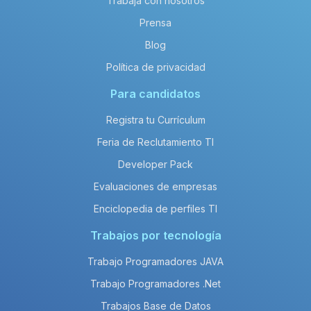
Trabaja con nosotros
Prensa
Blog
Política de privacidad
Para candidatos
Registra tu Currículum
Feria de Reclutamiento TI
Developer Pack
Evaluaciones de empresas
Enciclopedia de perfiles TI
Trabajos por tecnología
Trabajo Programadores JAVA
Trabajo Programadores .Net
Trabajos Base de Datos