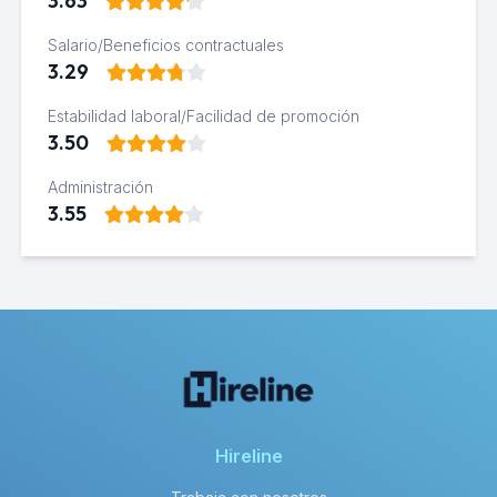
3.63
Salario/Beneficios contractuales
3.29
Estabilidad laboral/Facilidad de promoción
3.50
Administración
3.55
Hireline