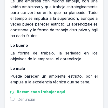
Es una empresa con mucho empuje, con una
visión ambiciosa y que trabaja estratégicamente
para convertirse en lo que ha planeado. Todo
el tiempo se impulsa a la superación, aunque a
veces puede parecer estricto. El aprendizaje es
constante y la forma de trabajo disruptiva y ágil
ha dado frutos.
Lo bueno
La forma de trabajo, la seriedad en los
objetivos de la empresa, el aprendizaje
Lo malo
Puede parecer un ambiente estricto, por el
empuje a la excelencia técnica que se tiene.
Recomienda trabajar aquí
Denunciar