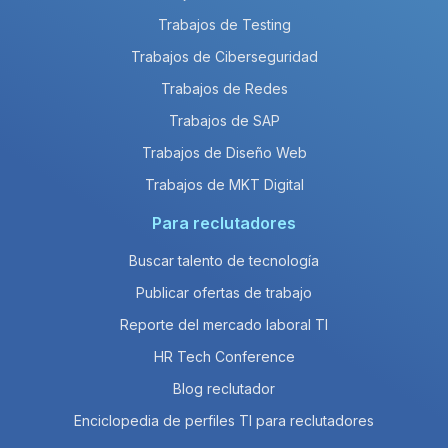
Trabajos de Testing
Trabajos de Ciberseguridad
Trabajos de Redes
Trabajos de SAP
Trabajos de Diseño Web
Trabajos de MKT Digital
Para reclutadores
Buscar talento de tecnología
Publicar ofertas de trabajo
Reporte del mercado laboral TI
HR Tech Conference
Blog reclutador
Enciclopedia de perfiles TI para reclutadores