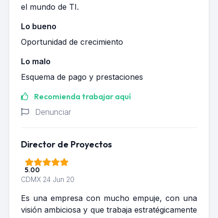
el mundo de TI.
Lo bueno
Oportunidad de crecimiento
Lo malo
Esquema de pago y prestaciones
Recomienda trabajar aquí
Denunciar
Director de Proyectos
5.00
CDMX
24 Jun 20
Es una empresa con mucho empuje, con una
visión ambiciosa y que trabaja estratégicamente