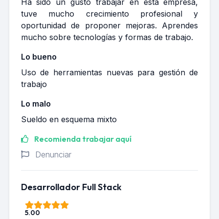
Ha sido un gusto trabajar en esta empresa,
tuve mucho crecimiento profesional y
oportunidad de proponer mejoras. Aprendes
mucho sobre tecnologías y formas de trabajo.
Lo bueno
Uso de herramientas nuevas para gestión de
trabajo
Lo malo
Sueldo en esquema mixto
Recomienda trabajar aquí
Denunciar
Desarrollador Full Stack
5.00