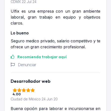
CDMX
22 Jul 24
Ulfix es una empresa con un gran ambiente
laboral, gran trabajo en equipo y objetivos
claros.
Lo bueno
Seguro medico privado, salario competitivo y te
ofrece un gran crecimiento profesional.
Recomienda trabajar aquí
Denunciar
Desarrollador web
4.00
Ciudad de México
24 Jun 20
Buena opción para laborar e incursionarse en