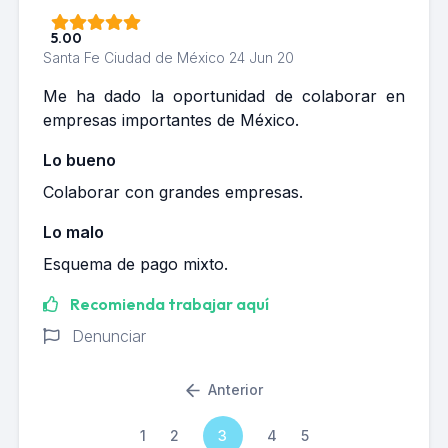
5.00
Santa Fe Ciudad de México
24 Jun 20
Me ha dado la oportunidad de colaborar en
empresas importantes de México.
Lo bueno
Colaborar con grandes empresas.
Lo malo
Esquema de pago mixto.
Recomienda trabajar aquí
Denunciar
Anterior
1
2
3
4
5