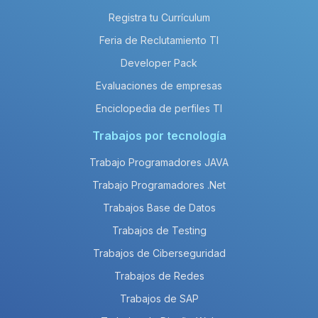
Registra tu Currículum
Feria de Reclutamiento TI
Developer Pack
Evaluaciones de empresas
Enciclopedia de perfiles TI
Trabajos por tecnología
Trabajo Programadores JAVA
Trabajo Programadores .Net
Trabajos Base de Datos
Trabajos de Testing
Trabajos de Ciberseguridad
Trabajos de Redes
Trabajos de SAP