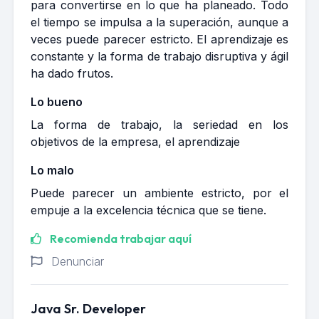
para convertirse en lo que ha planeado. Todo
el tiempo se impulsa a la superación, aunque a
veces puede parecer estricto. El aprendizaje es
constante y la forma de trabajo disruptiva y ágil
ha dado frutos.
Lo bueno
La forma de trabajo, la seriedad en los
objetivos de la empresa, el aprendizaje
Lo malo
Puede parecer un ambiente estricto, por el
empuje a la excelencia técnica que se tiene.
Recomienda trabajar aquí
Denunciar
Java Sr. Developer