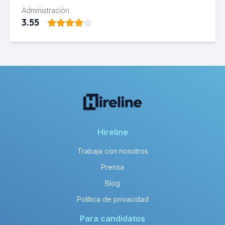
Administración
3.55
Hireline
Trabaja con nosotros
Prensa
Blog
Política de privacidad
Para candidatos